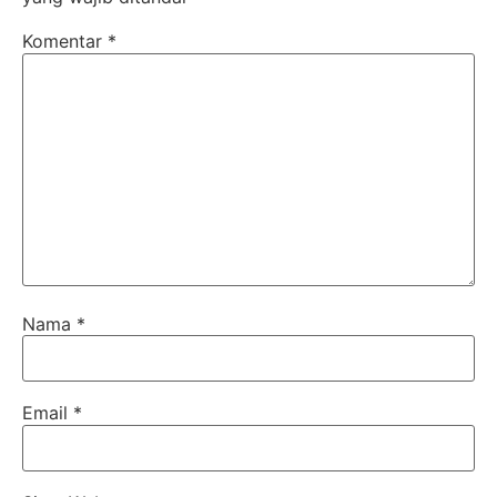
Komentar
*
Nama
*
Email
*