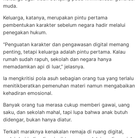
muda.
Keluarga, katanya, merupakan pintu pertama
pembentukan karakter sebelum negara hadir melalui
penegakan hukum.
“Penguatan karakter dan pengawasan digital memang
penting, tetapi keluarga adalah pintu pertama. Kalau
rumah sudah rapuh, sekolah dan negara hanya
memadamkan api di luar,” jelasnya.
Ia mengkritisi pola asuh sebagian orang tua yang terlalu
menitikberatkan pemenuhan materi namun mengabaikan
kehadiran emosional.
Banyak orang tua merasa cukup memberi gawai, uang
saku, dan sekolah mahal, tapi lupa bahwa anak butuh
didengar, bukan hanya diatur.
Terkait maraknya kenakalan remaja di ruang digital,