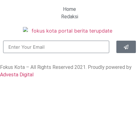
Home
Redaksi
Fokus Kota – All Rights Reserved 2021.
Proudly powered by
Advesta Digital