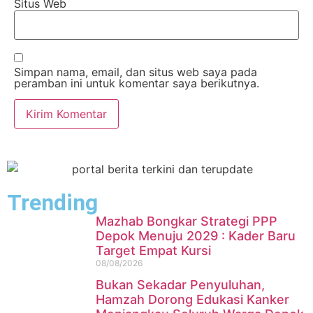
Situs Web
Simpan nama, email, dan situs web saya pada
peramban ini untuk komentar saya berikutnya.
Trending
Mazhab Bongkar Strategi PPP
Depok Menuju 2029 : Kader Baru
Target Empat Kursi
08/08/2026
Bukan Sekadar Penyuluhan,
Hamzah Dorong Edukasi Kanker