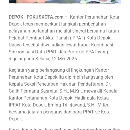
DEPOK | FOKUSKOTA.com –
Kantor Pertanahan Kota
Depok terus memperkuat langkah pembenahan
pelayanan pertanahan melalui sinergi bersama Ikatan
Pejabat Pembuat Akta Tanah (IPPAT) Kota Depok.
Upaya tersebut diwujudkan lewat Rapat Koordinasi
Sinkronisasi Data PPAT dan Protokol PPAT yang
digelar pada Selasa, 12 Mei 2026.
Kegiatan yang berlangsung di lingkungan Kantor
Pertanahan Kota Depok itu dipimpin langsung oleh
Kepala Seksi Penetapan Hak dan Pendaftaran, Dr.
Galih Permana Sasmita, S.H., M.Kn., mewakili Kepala
Kantor Pertanahan Kota Depok. Hadir pula Ketua
IPPAT Kota Depok, Erning Tri Irjayanti, S.H., M.Kn.,
bersama jajaran pengurus dan para PPAT se-Kota
Depok.
Rapat koordinasi tersebut menjadi momentum penting