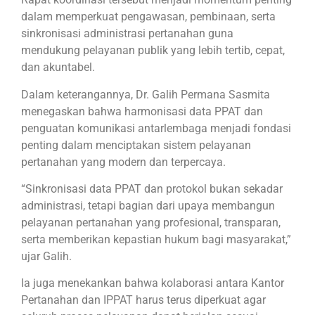
dalam memperkuat pengawasan, pembinaan, serta
sinkronisasi administrasi pertanahan guna
mendukung pelayanan publik yang lebih tertib, cepat,
dan akuntabel.
Dalam keterangannya, Dr. Galih Permana Sasmita
menegaskan bahwa harmonisasi data PPAT dan
penguatan komunikasi antarlembaga menjadi fondasi
penting dalam menciptakan sistem pelayanan
pertanahan yang modern dan terpercaya.
“Sinkronisasi data PPAT dan protokol bukan sekadar
administrasi, tetapi bagian dari upaya membangun
pelayanan pertanahan yang profesional, transparan,
serta memberikan kepastian hukum bagi masyarakat,”
ujar Galih.
Ia juga menekankan bahwa kolaborasi antara Kantor
Pertanahan dan IPPAT harus terus diperkuat agar