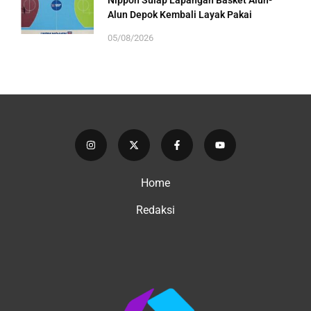
Alun Depok Kembali Layak Pakai
05/08/2026
Home
Redaksi