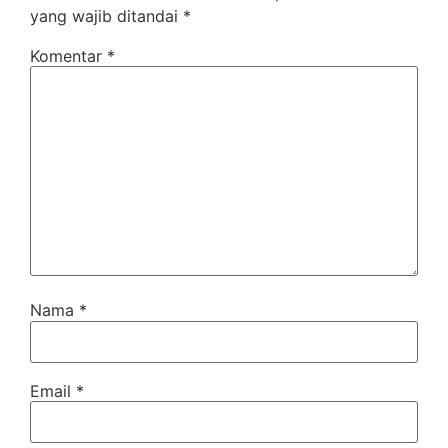
yang wajib ditandai
*
Komentar
*
Nama
*
Email
*