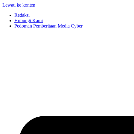
Lewati ke konten
Redaksi
Hubungi Kami
Pedoman Pemberitaan Media Cyber