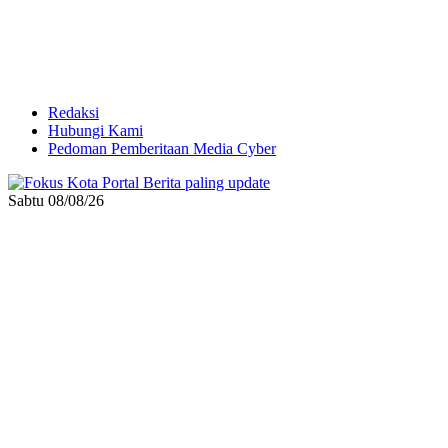
Redaksi
Hubungi Kami
Pedoman Pemberitaan Media Cyber
Sabtu 08/08/26