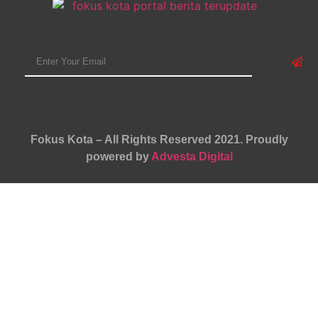
Fokus Kota – All Rights Reserved 2021.
Proudly
powered by
Advesta Digital