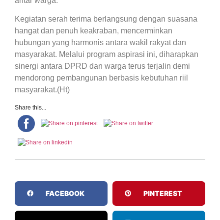
antar warga.
Kegiatan serah terima berlangsung dengan suasana
hangat dan penuh keakraban, mencerminkan
hubungan yang harmonis antara wakil rakyat dan
masyarakat. Melalui program aspirasi ini, diharapkan
sinergi antara DPRD dan warga terus terjalin demi
mendorong pembangunan berbasis kebutuhan riil
masyarakat.(Ht)
Share this...
FACEBOOK
PINTEREST