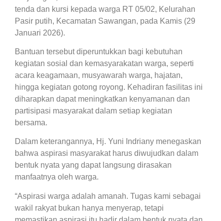
tenda dan kursi kepada warga RT 05/02, Kelurahan
Pasir putih, Kecamatan Sawangan, pada Kamis (29
Januari 2026).
Bantuan tersebut diperuntukkan bagi kebutuhan
kegiatan sosial dan kemasyarakatan warga, seperti
acara keagamaan, musyawarah warga, hajatan,
hingga kegiatan gotong royong. Kehadiran fasilitas ini
diharapkan dapat meningkatkan kenyamanan dan
partisipasi masyarakat dalam setiap kegiatan
bersama.
Dalam keterangannya, Hj. Yuni Indriany menegaskan
bahwa aspirasi masyarakat harus diwujudkan dalam
bentuk nyata yang dapat langsung dirasakan
manfaatnya oleh warga.
“Aspirasi warga adalah amanah. Tugas kami sebagai
wakil rakyat bukan hanya menyerap, tetapi
memastikan aspirasi itu hadir dalam bentuk nyata dan