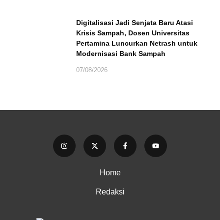
Digitalisasi Jadi Senjata Baru Atasi
Krisis Sampah, Dosen Universitas
Pertamina Luncurkan Netrash untuk
Modernisasi Bank Sampah
07/08/2026
Home
Redaksi