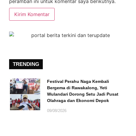
peramban ini untuk komentar saya berikutnya.
TRENDING
Festival Perahu Naga Kembali
Bergema di Rawakalong, Yeti
Wulandari Dorong Setu Jadi Pusat
Olahraga dan Ekonomi Depok
09/08/2026