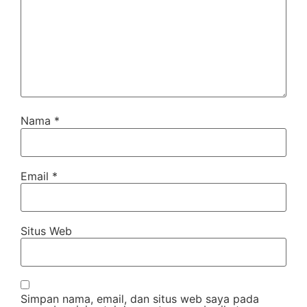
Nama
*
Email
*
Situs Web
Simpan nama, email, dan situs web saya pada