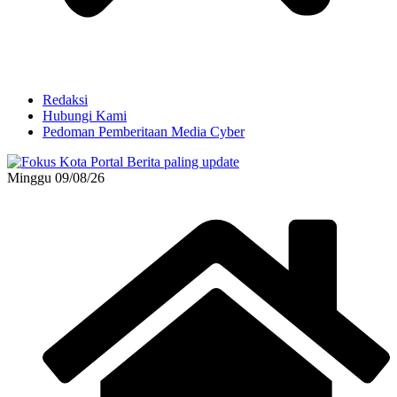
Redaksi
Hubungi Kami
Pedoman Pemberitaan Media Cyber
Minggu 09/08/26