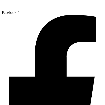
Facebook-f