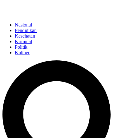
Nasional
Pendidikan
Kesehatan
Kriminal
Politik
Kuliner