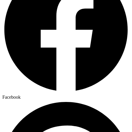
Facebook