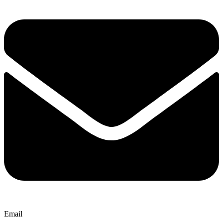
Email