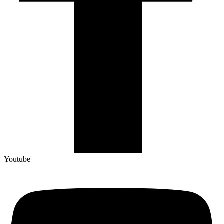
Youtube