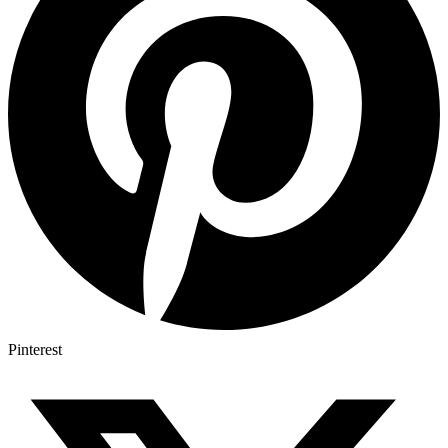
Pinterest