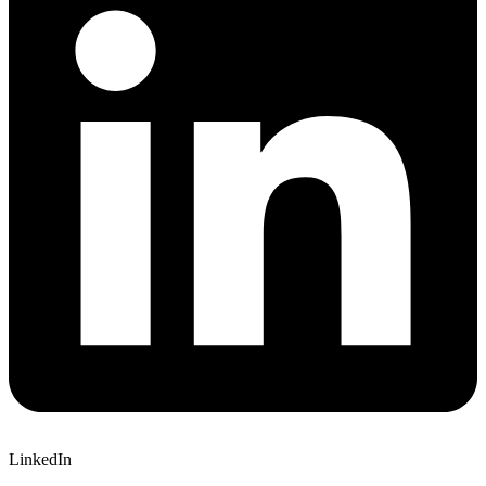
LinkedIn