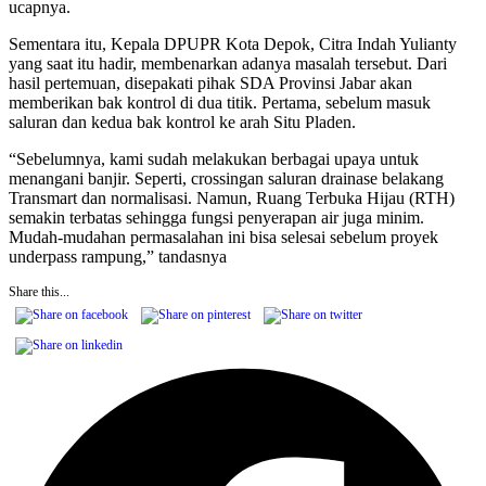
ucapnya.
Sementara itu, Kepala DPUPR Kota Depok, Citra Indah Yulianty
yang saat itu hadir, membenarkan adanya masalah tersebut. Dari
hasil pertemuan, disepakati pihak SDA Provinsi Jabar akan
memberikan bak kontrol di dua titik. Pertama, sebelum masuk
saluran dan kedua bak kontrol ke arah Situ Pladen.
“Sebelumnya, kami sudah melakukan berbagai upaya untuk
menangani banjir. Seperti, crossingan saluran drainase belakang
Transmart dan normalisasi. Namun, Ruang Terbuka Hijau (RTH)
semakin terbatas sehingga fungsi penyerapan air juga minim.
Mudah-mudahan permasalahan ini bisa selesai sebelum proyek
underpass rampung,” tandasnya
Share this...