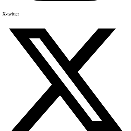
X-twitter