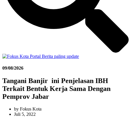
09/08/2026
Tangani Banjir ini Penjelasan IBH
Terkait Bentuk Kerja Sama Dengan
Pemprov Jabar
by
Fokus Kota
Juli 5, 2022