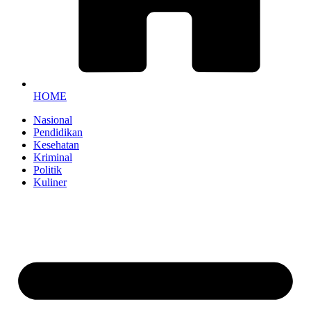
HOME
Nasional
Pendidikan
Kesehatan
Kriminal
Politik
Kuliner