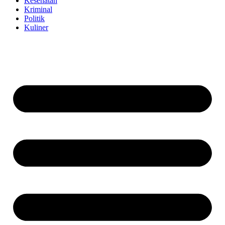
Kesehatan
Kriminal
Politik
Kuliner