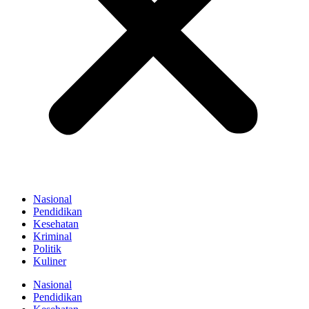
Nasional
Pendidikan
Kesehatan
Kriminal
Politik
Kuliner
Nasional
Pendidikan