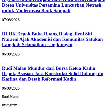
Dosen Universitas Pertamina Luncurkan Netrash
untuk Modernisasi Bank Sampah
07/08/2026
DLHK Depok Buka Ruang Dialog, Reni Siti
Nuraeni Ajak Akademisi dan Komunitas Satukan
Langkah Selamatkan Lingkungan
06/08/2026
Rudi Malau Mundur dari Bursa Ketua Kadin
Depok, Asosiasi Jasa Konstruksi Solid Dukung dr.
Karlina dan Desak Reformasi Kadin
06/08/2026
Ikuti Kami
Instagram