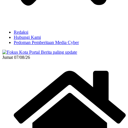
Redaksi
Hubungi Kami
Pedoman Pemberitaan Media Cyber
Jumat 07/08/26