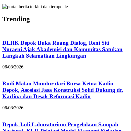
Trending
DLHK Depok Buka Ruang Dialog, Reni Siti
Nuraeni Ajak Akademisi dan Komunitas Satukan
Langkah Selamatkan Lingkungan
06/08/2026
Rudi Malau Mundur dari Bursa Ketua Kadin
Depok, Asosiasi Jasa Konstruksi Solid Dukung dr.
Karlina dan Desak Reformasi Kadin
06/08/2026
Depok Jadi Laboratorium Pengelolaan Sampah
Nasional, KLH Pelajari Model Ekonomi Sirkular