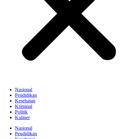
Nasional
Pendidikan
Kesehatan
Kriminal
Politik
Kuliner
Nasional
Pendidikan