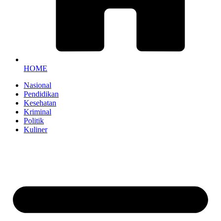
HOME
Nasional
Pendidikan
Kesehatan
Kriminal
Politik
Kuliner