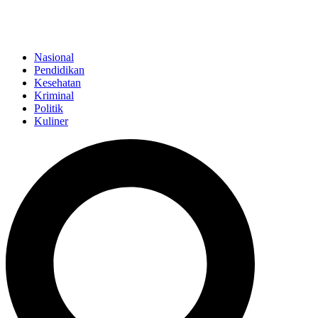
Nasional
Pendidikan
Kesehatan
Kriminal
Politik
Kuliner