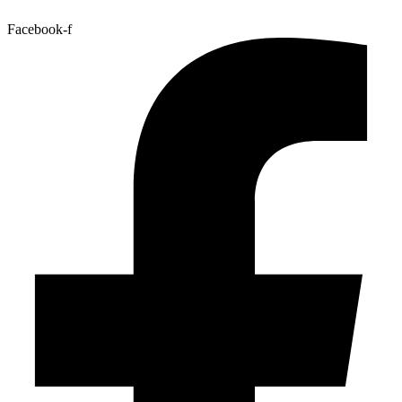
Facebook-f