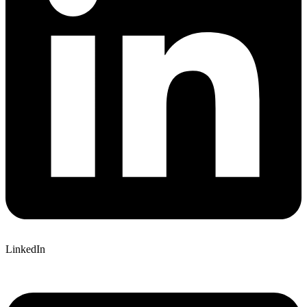
LinkedIn