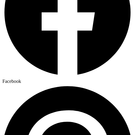
Facebook