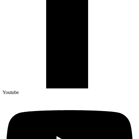
Youtube