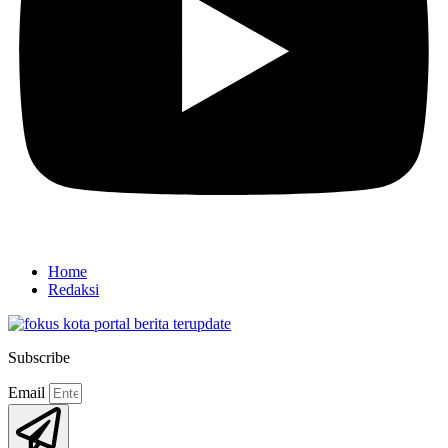
Home
Redaksi
Subscribe
Email