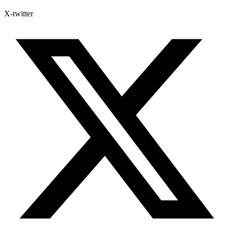
X-twitter