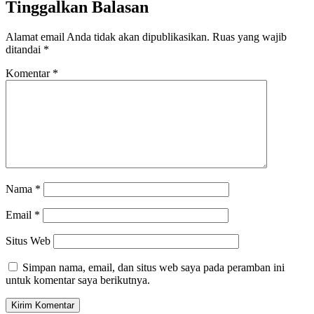
Tinggalkan Balasan
Alamat email Anda tidak akan dipublikasikan.
Ruas yang wajib
ditandai
*
Komentar
*
Nama
*
Email
*
Situs Web
Simpan nama, email, dan situs web saya pada peramban ini
untuk komentar saya berikutnya.