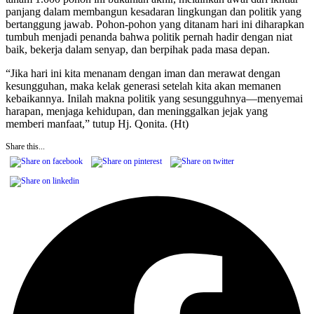
panjang dalam membangun kesadaran lingkungan dan politik yang
bertanggung jawab. Pohon-pohon yang ditanam hari ini diharapkan
tumbuh menjadi penanda bahwa politik pernah hadir dengan niat
baik, bekerja dalam senyap, dan berpihak pada masa depan.
“Jika hari ini kita menanam dengan iman dan merawat dengan
kesungguhan, maka kelak generasi setelah kita akan memanen
kebaikannya. Inilah makna politik yang sesungguhnya—menyemai
harapan, menjaga kehidupan, dan meninggalkan jejak yang
memberi manfaat,” tutup Hj. Qonita. (Ht)
Share this...