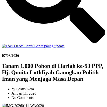
07/08/2026
Tanam 1.000 Pohon di Harlah ke-53 PPP,
Hj. Qonita Luthfiyah Gaungkan Politik
Iman yang Menjaga Masa Depan
by
Fokus Kota
Januari 11, 2026
No Comments