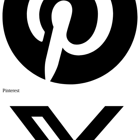
Pinterest