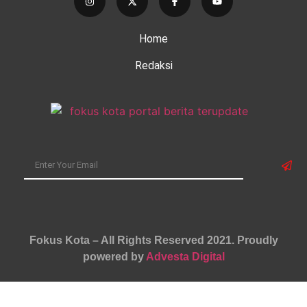
Home
Redaksi
Fokus Kota – All Rights Reserved 2021.
Proudly
powered by
Advesta Digital