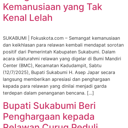
Kemanusiaan yang Tak
Kenal Lelah
SUKABUMI | Fokuskota.com – Semangat kemanusiaan
dan keikhlasan para relawan kembali mendapat sorotan
positif dari Pemerintah Kabupaten Sukabumi. Dalam
acara silaturahmi relawan yang digelar di Bumi Mandiri
Center (BMC), Kecamatan Kadudampit, Sabtu
(12/7/2025), Bupati Sukabumi H. Asep Japar secara
langsung memberikan apresiasi dan penghargaan
kepada para relawan yang dinilai menjadi garda
terdepan dalam penanganan bencana. […]
Bupati Sukabumi Beri
Penghargaan kepada
Relawan Curug Peduli