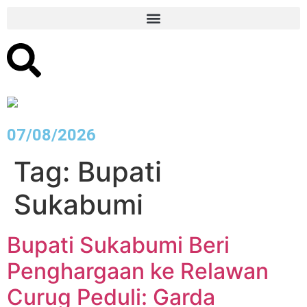
07/08/2026
Tag:
Bupati
Sukabumi
Bupati Sukabumi Beri
Penghargaan ke Relawan
Curug Peduli: Garda