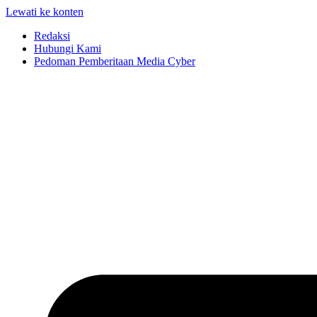
Lewati ke konten
Redaksi
Hubungi Kami
Pedoman Pemberitaan Media Cyber