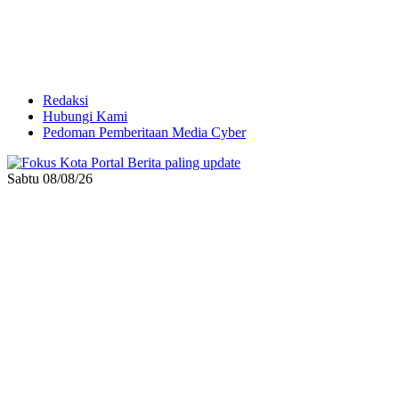
Redaksi
Hubungi Kami
Pedoman Pemberitaan Media Cyber
Sabtu 08/08/26