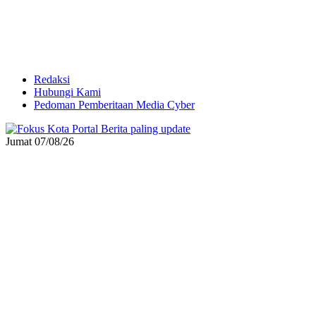
Redaksi
Hubungi Kami
Pedoman Pemberitaan Media Cyber
Jumat 07/08/26