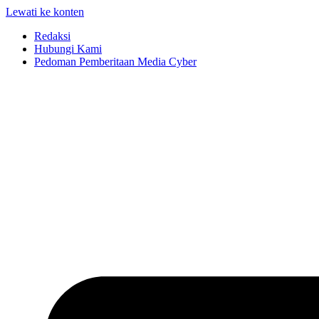
Lewati ke konten
Redaksi
Hubungi Kami
Pedoman Pemberitaan Media Cyber