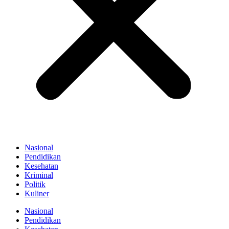
Nasional
Pendidikan
Kesehatan
Kriminal
Politik
Kuliner
Nasional
Pendidikan