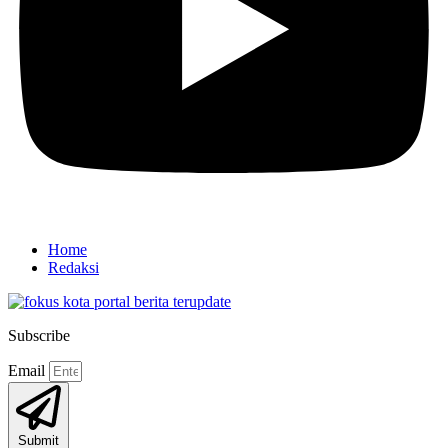
Home
Redaksi
Subscribe
Email
Submit