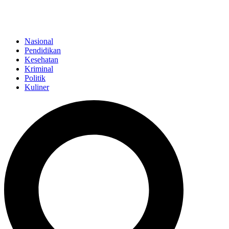
Nasional
Pendidikan
Kesehatan
Kriminal
Politik
Kuliner