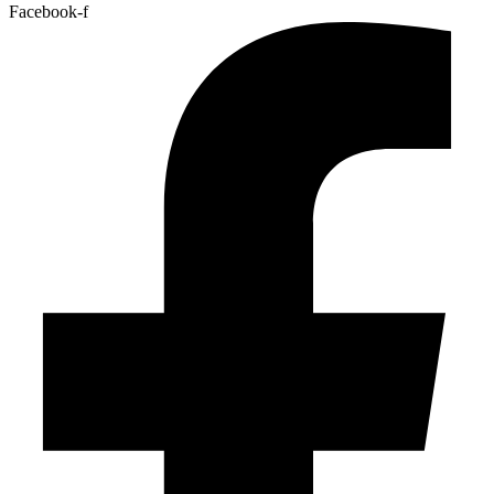
Facebook-f