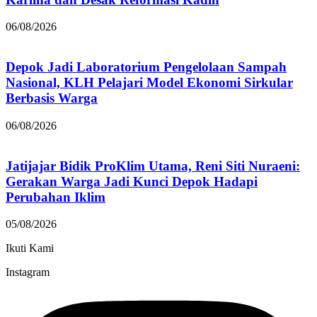
06/08/2026
Depok Jadi Laboratorium Pengelolaan Sampah
Nasional, KLH Pelajari Model Ekonomi Sirkular
Berbasis Warga
06/08/2026
Jatijajar Bidik ProKlim Utama, Reni Siti Nuraeni:
Gerakan Warga Jadi Kunci Depok Hadapi
Perubahan Iklim
05/08/2026
Ikuti Kami
Instagram