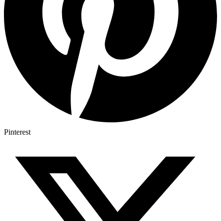
Pinterest