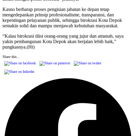
Kasno berharap proses pengisian jabatan ke depan tetap
mengedepankan prinsip profesionalisme, transparansi, dan
kepentingan pelayanan publik, sehingga birokrasi Kota Depok
semakin solid dan mampu menjawab kebutuhan masyarakat.
“Kalau birokrasi diisi orang-orang yang jujur dan amanah, saya
yakin pembangunan Kota Depok akan berjalan lebih baik,”
pungkasnya.(Ht)
Share this...