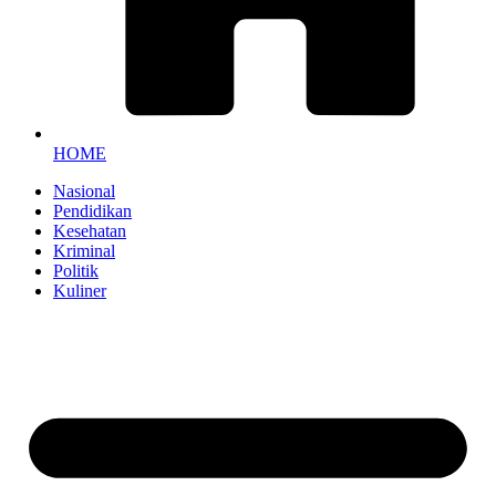
HOME
Nasional
Pendidikan
Kesehatan
Kriminal
Politik
Kuliner