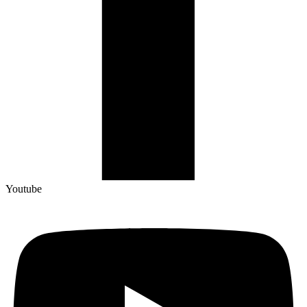
Youtube