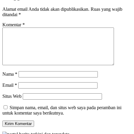
Alamat email Anda tidak akan dipublikasikan.
Ruas yang wajib
ditandai
*
Komentar
*
Nama
*
Email
*
Situs Web
Simpan nama, email, dan situs web saya pada peramban ini
untuk komentar saya berikutnya.