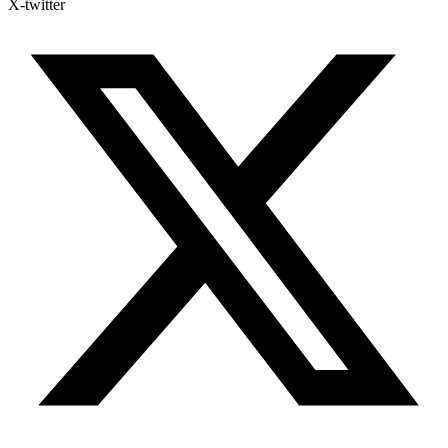
X-twitter