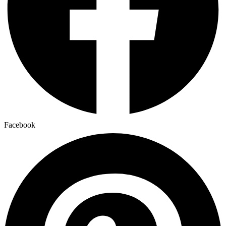
Facebook