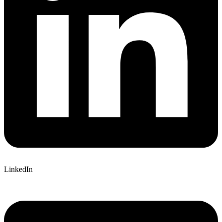
LinkedIn