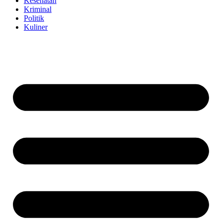
Kesehatan
Kriminal
Politik
Kuliner