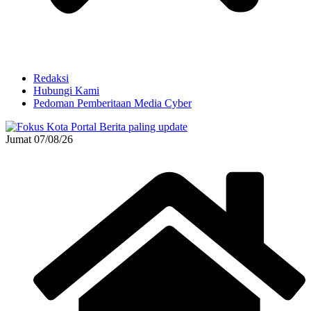
Redaksi
Hubungi Kami
Pedoman Pemberitaan Media Cyber
Jumat 07/08/26