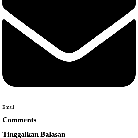
Email
Comments
Tinggalkan Balasan