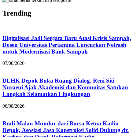
Trending
Digitalisasi Jadi Senjata Baru Atasi Krisis Sampah,
Dosen Universitas Pertamina Luncurkan Netrash
untuk Modernisasi Bank Sampah
07/08/2026
DLHK Depok Buka Ruang Dialog, Reni Siti
Nuraeni Ajak Akademisi dan Komunitas Satukan
Langkah Selamatkan Lingkungan
06/08/2026
Rudi Malau Mundur dari Bursa Ketua Kadin
Depok, Asosiasi Jasa Konstruksi Solid Dukung dr.
Karlina dan Desak Reformasi Kadin