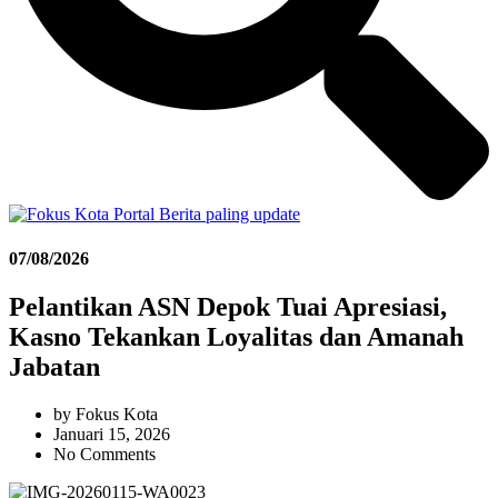
07/08/2026
Pelantikan ASN Depok Tuai Apresiasi,
Kasno Tekankan Loyalitas dan Amanah
Jabatan
by
Fokus Kota
Januari 15, 2026
No Comments