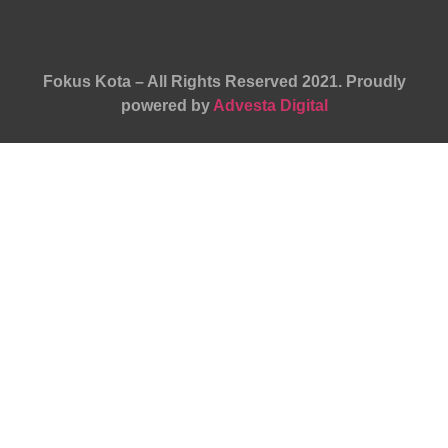
Fokus Kota – All Rights Reserved 2021.
Proudly
powered by
Advesta Digital