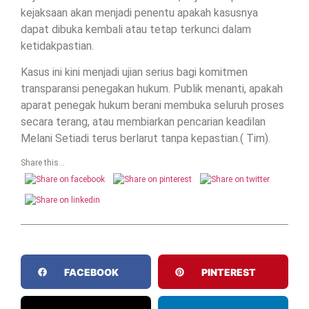
kejaksaan akan menjadi penentu apakah kasusnya
dapat dibuka kembali atau tetap terkunci dalam
ketidakpastian.
Kasus ini kini menjadi ujian serius bagi komitmen
transparansi penegakan hukum. Publik menanti, apakah
aparat penegak hukum berani membuka seluruh proses
secara terang, atau membiarkan pencarian keadilan
Melani Setiadi terus berlarut tanpa kepastian.( Tim).
Share this...
FACEBOOK
PINTEREST