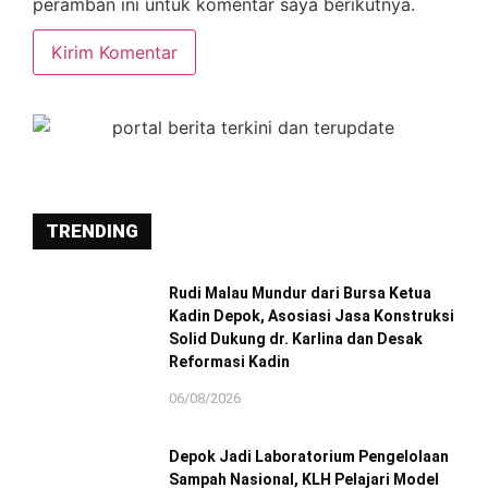
peramban ini untuk komentar saya berikutnya.
TRENDING
Rudi Malau Mundur dari Bursa Ketua
Kadin Depok, Asosiasi Jasa Konstruksi
Solid Dukung dr. Karlina dan Desak
Reformasi Kadin
06/08/2026
Depok Jadi Laboratorium Pengelolaan
Sampah Nasional, KLH Pelajari Model