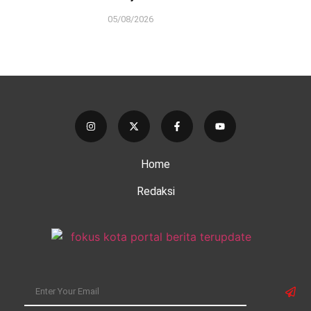
05/08/2026
Home
Redaksi