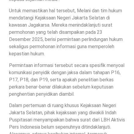
Untuk memastikan hal tersebut, Melani dan tim hukum
mendatangi Kejaksaan Negeri Jakarta Selatan di
kawasan Jagakarsa. Mereka menindaklanjuti surat
permohonan yang telah disampaikan pada 23
Desember 2025, berisi permintaan perlindungan hukum
sekaligus permohonan informasi guna memperoleh
kepastian hukum.
Permintaan informasi tersebut secara spesifik menyoal
komunikasi penyidik dengan jaksa dalam tahapan P16,
P17, P18, dan P19, serta apakah penelitian berkas
perkara benar-benar dilakukan sebelum keputusan
penghentian penyidikan diambil.
Dalam pertemuan di ruang khusus Kejaksaan Negeri
Jakarta Selatan, pihak kejaksaan yang diwakili Indah
Puspitasari menyampaikan bahwa surat dari LBH Aktivis
Pers Indonesia belum sepenuhnya ditindaklanjuti.