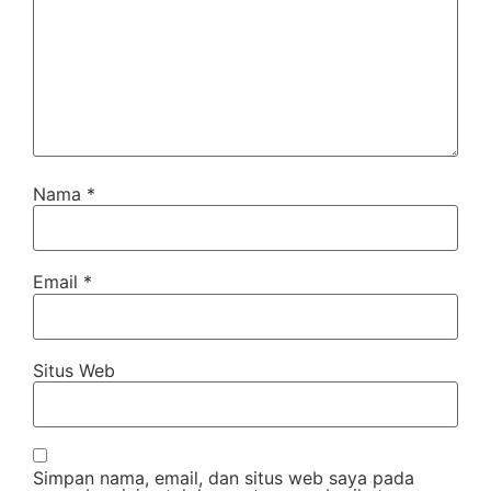
Nama
*
Email
*
Situs Web
Simpan nama, email, dan situs web saya pada