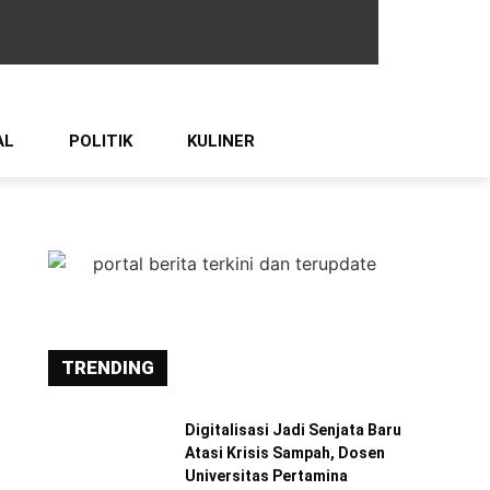
AL
POLITIK
KULINER
TRENDING
Digitalisasi Jadi Senjata Baru
Atasi Krisis Sampah, Dosen
Universitas Pertamina