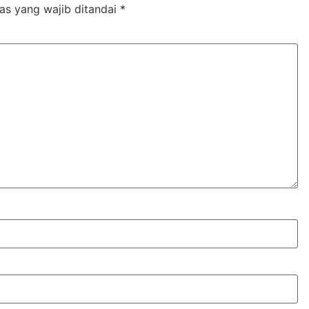
as yang wajib ditandai
*