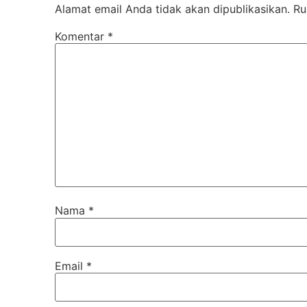
Alamat email Anda tidak akan dipublikasikan.
Ru
Komentar
*
Nama
*
Email
*