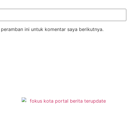
 peramban ini untuk komentar saya berikutnya.