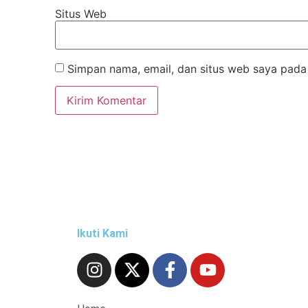
Situs Web
Simpan nama, email, dan situs web saya pada
Ikuti Kami