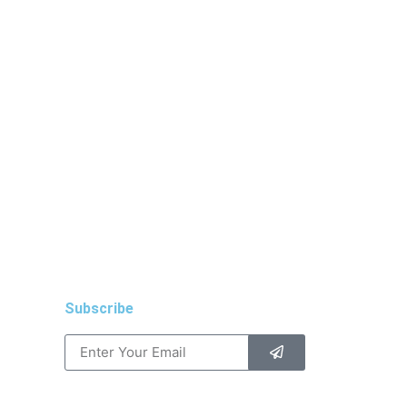
Subscribe