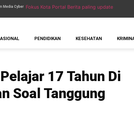
n Media Cyber
ASIONAL
PENDIDIKAN
KESEHATAN
KRIMIN
Pelajar 17 Tahun Di
an Soal Tanggung