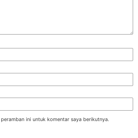
 peramban ini untuk komentar saya berikutnya.