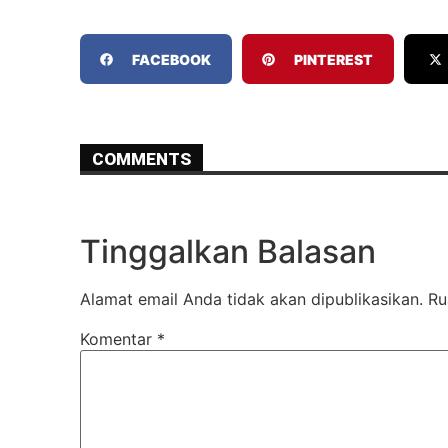
FACEBOOK
PINTEREST
COMMENTS
Tinggalkan Balasan
Alamat email Anda tidak akan dipublikasikan.
Ru
Komentar
*