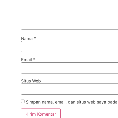
Nama
*
Email
*
Situs Web
Simpan nama, email, dan situs web saya pada