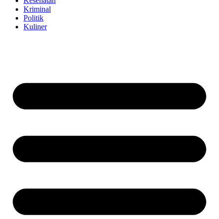
Kesehatan
Kriminal
Politik
Kuliner