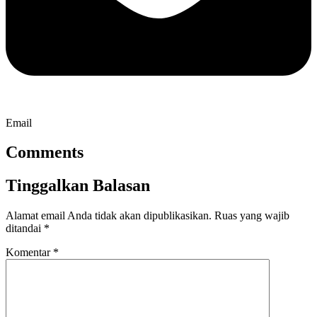
Email
Comments
Tinggalkan Balasan
Alamat email Anda tidak akan dipublikasikan.
Ruas yang wajib
ditandai
*
Komentar
*