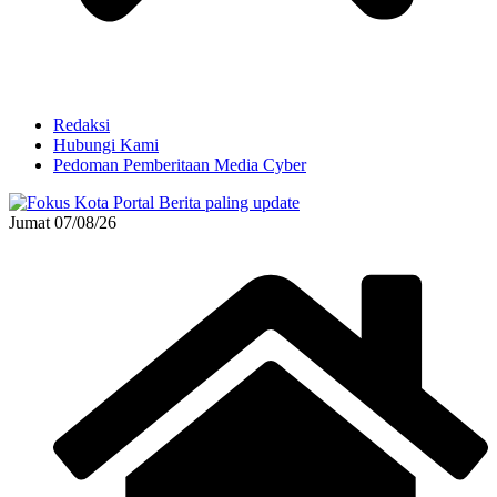
Redaksi
Hubungi Kami
Pedoman Pemberitaan Media Cyber
Jumat 07/08/26