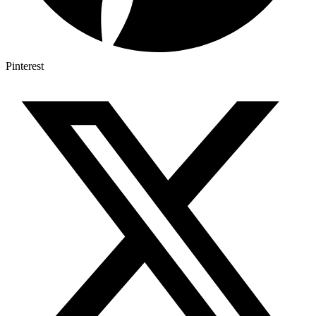
Pinterest