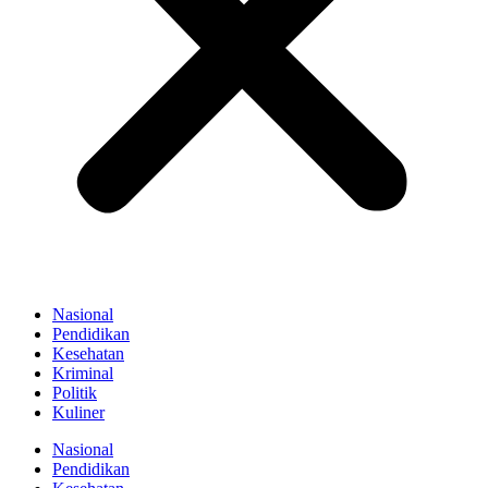
Nasional
Pendidikan
Kesehatan
Kriminal
Politik
Kuliner
Nasional
Pendidikan