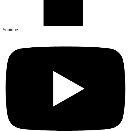
Youtube