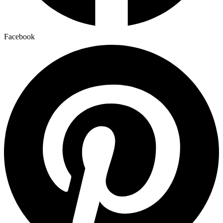
Facebook