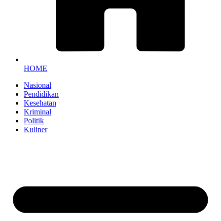
HOME
Nasional
Pendidikan
Kesehatan
Kriminal
Politik
Kuliner