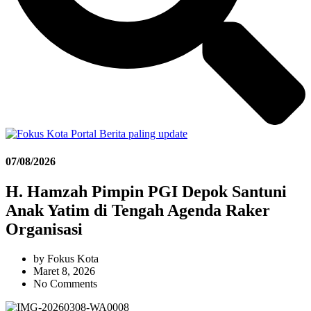
07/08/2026
H. Hamzah Pimpin PGI Depok Santuni
Anak Yatim di Tengah Agenda Raker
Organisasi
by
Fokus Kota
Maret 8, 2026
No Comments