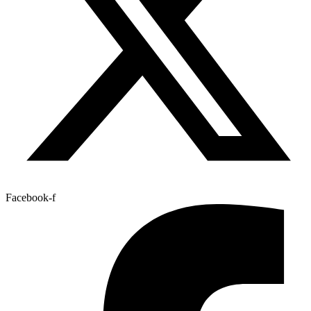
Facebook-f