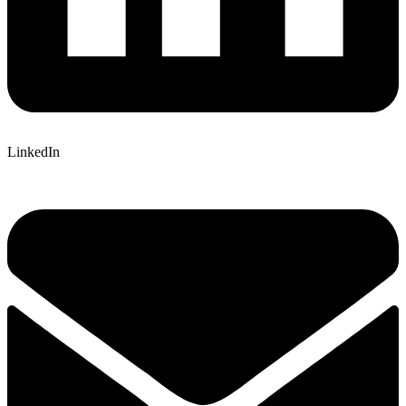
LinkedIn