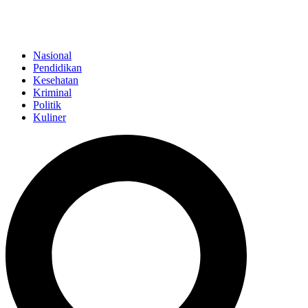
Nasional
Pendidikan
Kesehatan
Kriminal
Politik
Kuliner