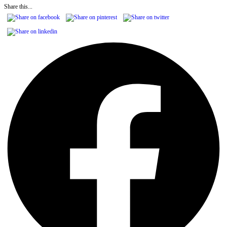
Share this...