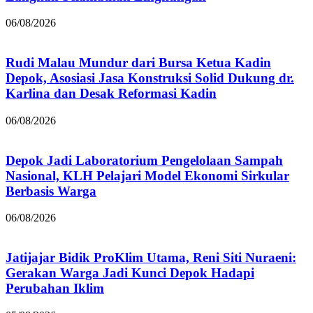
06/08/2026
Rudi Malau Mundur dari Bursa Ketua Kadin
Depok, Asosiasi Jasa Konstruksi Solid Dukung dr.
Karlina dan Desak Reformasi Kadin
06/08/2026
Depok Jadi Laboratorium Pengelolaan Sampah
Nasional, KLH Pelajari Model Ekonomi Sirkular
Berbasis Warga
06/08/2026
Jatijajar Bidik ProKlim Utama, Reni Siti Nuraeni:
Gerakan Warga Jadi Kunci Depok Hadapi
Perubahan Iklim