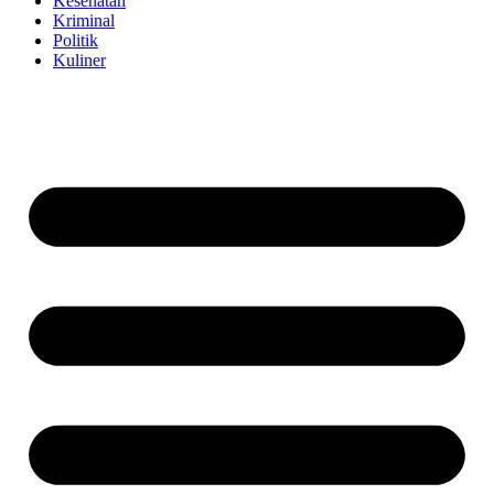
Kesehatan
Kriminal
Politik
Kuliner