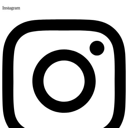
Instagram