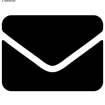
LinkedIn