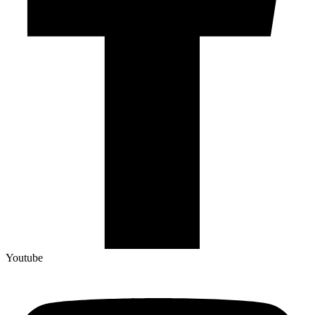
Youtube