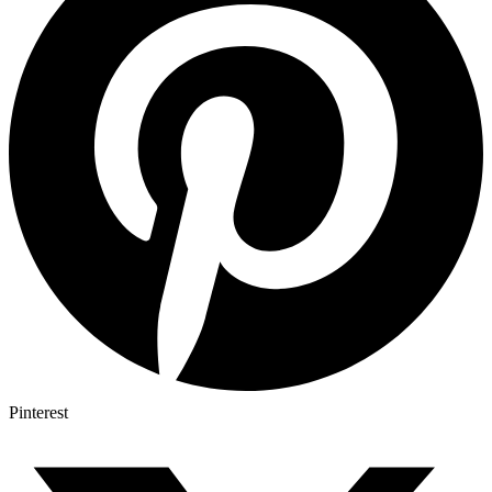
Pinterest