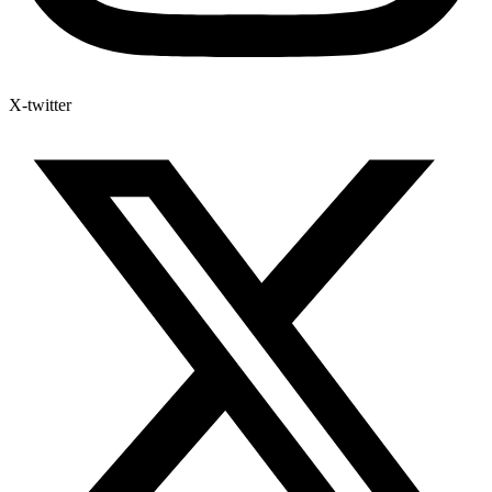
X-twitter