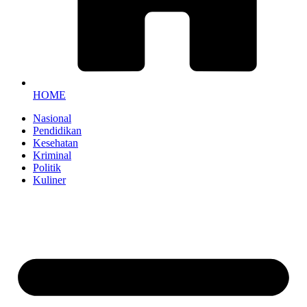
HOME
Nasional
Pendidikan
Kesehatan
Kriminal
Politik
Kuliner