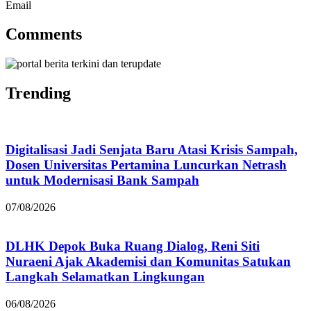
Email
Comments
Trending
Digitalisasi Jadi Senjata Baru Atasi Krisis Sampah,
Dosen Universitas Pertamina Luncurkan Netrash
untuk Modernisasi Bank Sampah
07/08/2026
DLHK Depok Buka Ruang Dialog, Reni Siti
Nuraeni Ajak Akademisi dan Komunitas Satukan
Langkah Selamatkan Lingkungan
06/08/2026