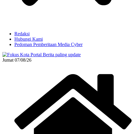
Redaksi
Hubungi Kami
Pedoman Pemberitaan Media Cyber
Jumat 07/08/26