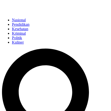
Nasional
Pendidikan
Kesehatan
Kriminal
Politik
Kuliner