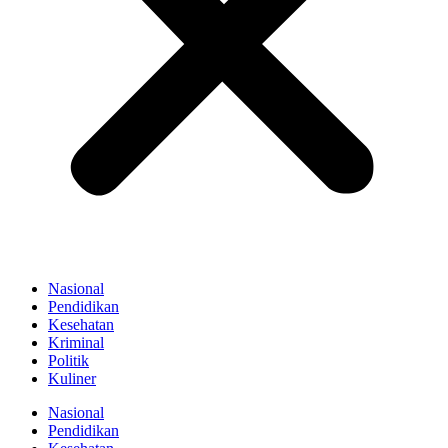
Nasional
Pendidikan
Kesehatan
Kriminal
Politik
Kuliner
Nasional
Pendidikan