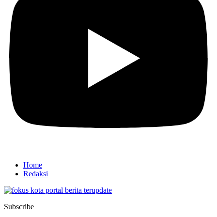
Home
Redaksi
Subscribe