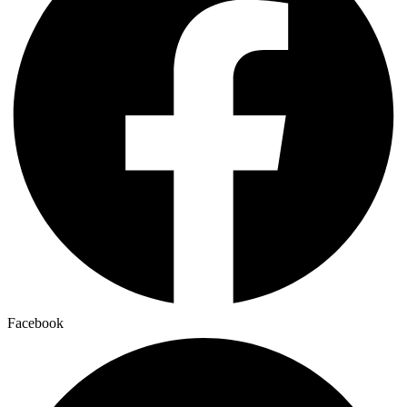
Facebook