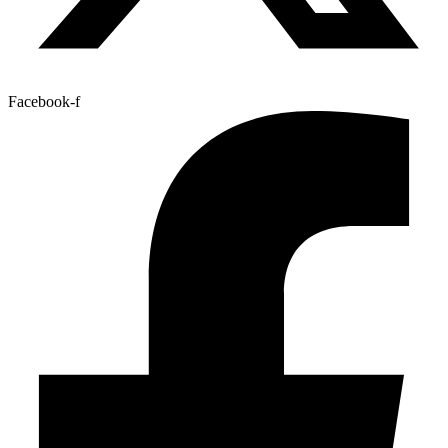
Facebook-f