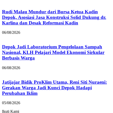
Rudi Malau Mundur dari Bursa Ketua Kadin
Depok, Asosiasi Jasa Konstruksi Solid Dukung dr.
Karlina dan Desak Reformasi Kadin
06/08/2026
Depok Jadi Laboratorium Pengelolaan Sampah
Nasional, KLH Pelajari Model Ekonomi Sirkular
Berbasis Warga
06/08/2026
Jatijajar Bidik ProKlim Utama, Reni Siti Nuraeni:
Gerakan Warga Jadi Kunci Depok Hadapi
Perubahan Iklim
05/08/2026
Ikuti Kami