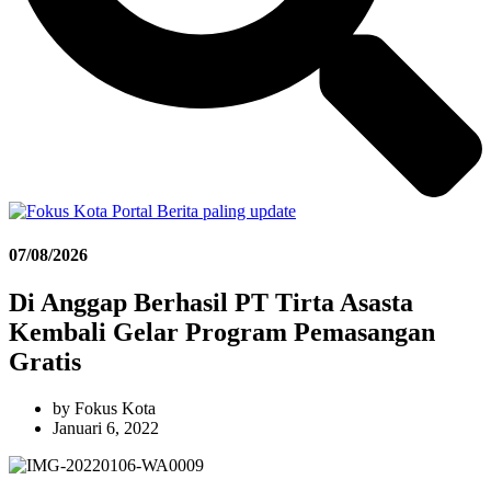
07/08/2026
Di Anggap Berhasil PT Tirta Asasta
Kembali Gelar Program Pemasangan
Gratis
by
Fokus Kota
Januari 6, 2022