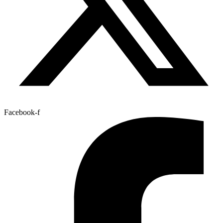
Facebook-f