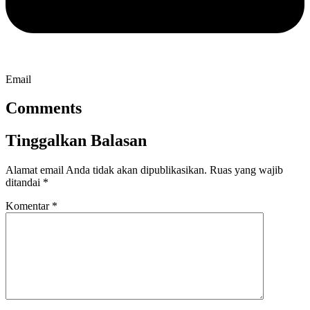
Email
Comments
Tinggalkan Balasan
Alamat email Anda tidak akan dipublikasikan.
Ruas yang wajib
ditandai
*
Komentar
*