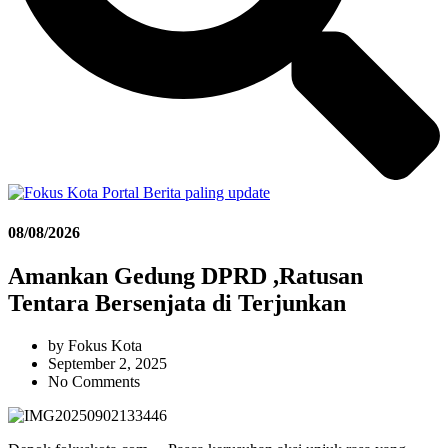
08/08/2026
Amankan Gedung DPRD ,Ratusan
Tentara Bersenjata di Terjunkan
by
Fokus Kota
September 2, 2025
No Comments