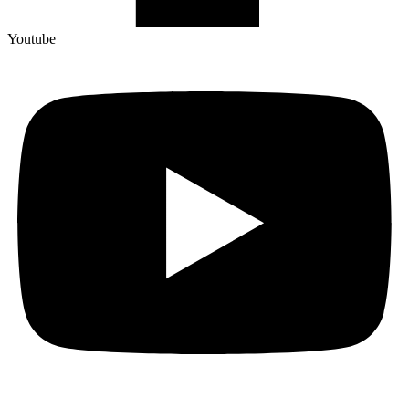
Youtube