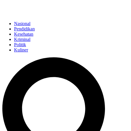
Nasional
Pendidikan
Kesehatan
Kriminal
Politik
Kuliner