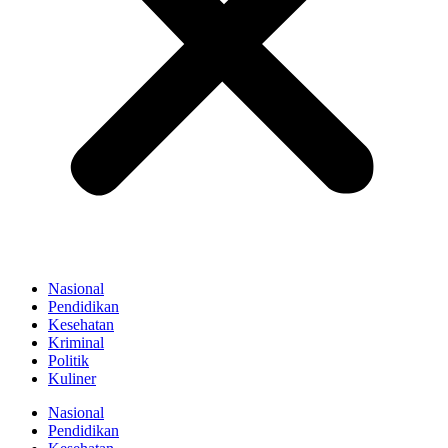
Nasional
Pendidikan
Kesehatan
Kriminal
Politik
Kuliner
Nasional
Pendidikan