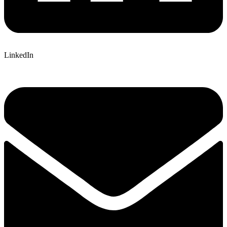
LinkedIn