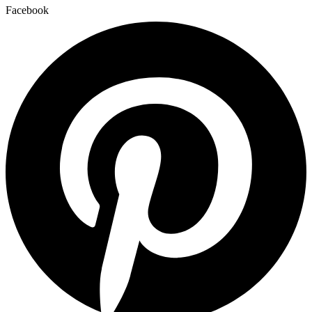
Facebook