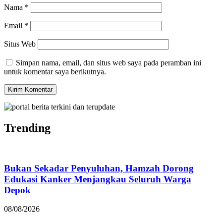
Nama
*
Email
*
Situs Web
Simpan nama, email, dan situs web saya pada peramban ini
untuk komentar saya berikutnya.
Trending
Bukan Sekadar Penyuluhan, Hamzah Dorong
Edukasi Kanker Menjangkau Seluruh Warga
Depok
08/08/2026