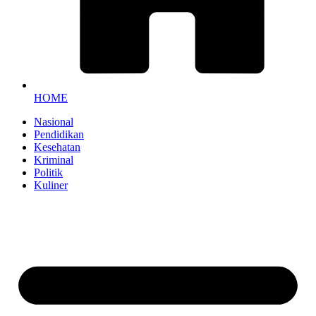
HOME
Nasional
Pendidikan
Kesehatan
Kriminal
Politik
Kuliner