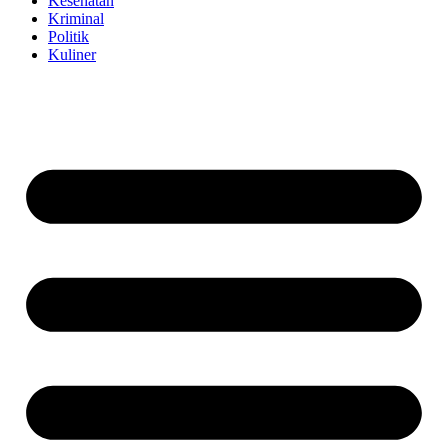
Kesehatan
Kriminal
Politik
Kuliner