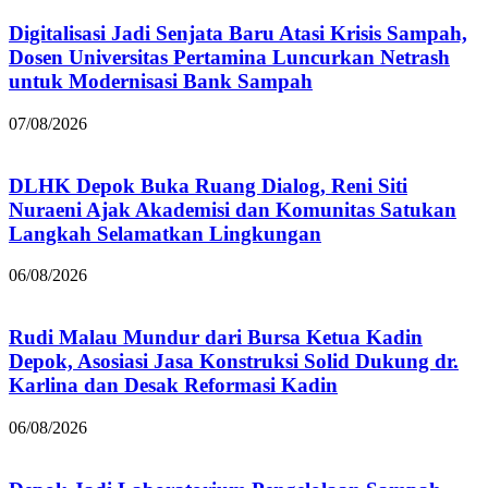
Digitalisasi Jadi Senjata Baru Atasi Krisis Sampah,
Dosen Universitas Pertamina Luncurkan Netrash
untuk Modernisasi Bank Sampah
07/08/2026
DLHK Depok Buka Ruang Dialog, Reni Siti
Nuraeni Ajak Akademisi dan Komunitas Satukan
Langkah Selamatkan Lingkungan
06/08/2026
Rudi Malau Mundur dari Bursa Ketua Kadin
Depok, Asosiasi Jasa Konstruksi Solid Dukung dr.
Karlina dan Desak Reformasi Kadin
06/08/2026