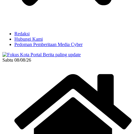
Redaksi
Hubungi Kami
Pedoman Pemberitaan Media Cyber
Sabtu 08/08/26