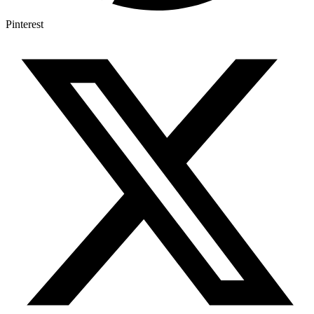
Pinterest