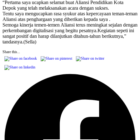
“Pertama saya ucapkan selamat buat Aliansi Pendidikan Kota
Depok yang telah melaksanakan acara dengan sukses.
Tentu saya mengucapkan rasa syukur atas kepercayaan teman-teman
Aliansi atas penghargaan yang diberikan kepada saya .
Semoga kinerja temen-temen Aliansi terus meningkat sejalan dengan
perkembangan digitalisasi yang begitu pesatnya.Kegiatan sepeti ini
sangat positif dan harap dilanjutkan ditahun-tahun berikutnya,”
tandasnya.(Sella)
Share this...