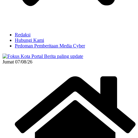
Redaksi
Hubungi Kami
Pedoman Pemberitaan Media Cyber
Jumat 07/08/26