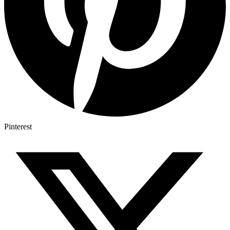
Pinterest