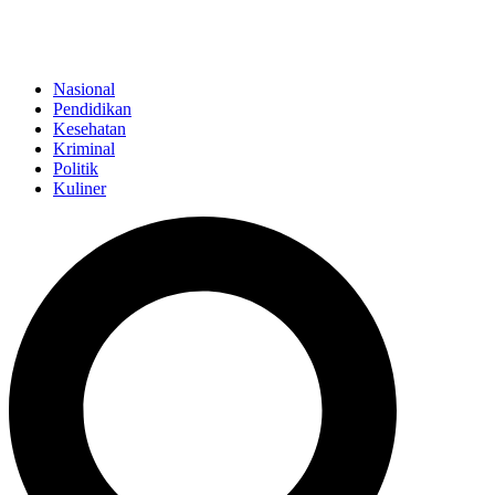
Nasional
Pendidikan
Kesehatan
Kriminal
Politik
Kuliner