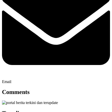
Email
Comments