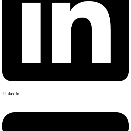
LinkedIn