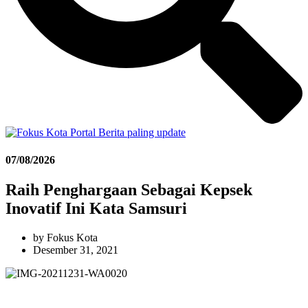
07/08/2026
Raih Penghargaan Sebagai Kepsek
Inovatif Ini Kata Samsuri
by
Fokus Kota
Desember 31, 2021