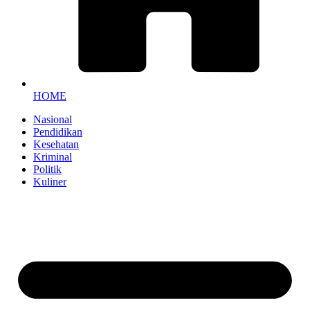
HOME
Nasional
Pendidikan
Kesehatan
Kriminal
Politik
Kuliner