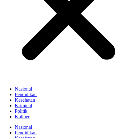
Nasional
Pendidikan
Kesehatan
Kriminal
Politik
Kuliner
Nasional
Pendidikan