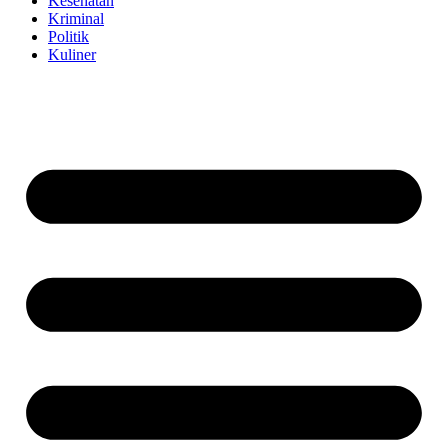
Kesehatan
Kriminal
Politik
Kuliner