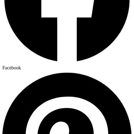
Facebook