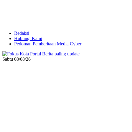
Redaksi
Hubungi Kami
Pedoman Pemberitaan Media Cyber
Sabtu 08/08/26