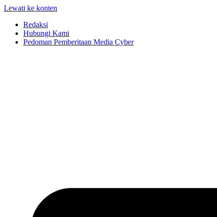
Lewati ke konten
Redaksi
Hubungi Kami
Pedoman Pemberitaan Media Cyber