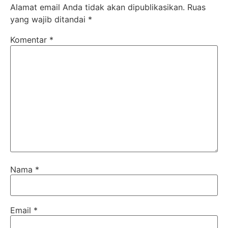
Alamat email Anda tidak akan dipublikasikan.
Ruas
yang wajib ditandai
*
Komentar
*
Nama
*
Email
*