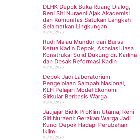
DLHK Depok Buka Ruang Dialog,
Reni Siti Nuraeni Ajak Akademisi
dan Komunitas Satukan Langkah
Selamatkan Lingkungan
06/08/2026
Rudi Malau Mundur dari Bursa
Ketua Kadin Depok, Asosiasi Jasa
Konstruksi Solid Dukung dr. Karlina
dan Desak Reformasi Kadin
06/08/2026
Depok Jadi Laboratorium
Pengelolaan Sampah Nasional,
KLH Pelajari Model Ekonomi
Sirkular Berbasis Warga
06/08/2026
Jatijajar Bidik ProKlim Utama, Reni
Siti Nuraeni: Gerakan Warga Jadi
Kunci Depok Hadapi Perubahan
Iklim
05/08/2026