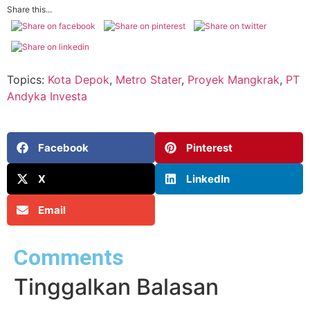
Share this...
Topics:
Kota Depok
,
Metro Stater
,
Proyek Mangkrak
,
PT
Andyka Investa
Facebook
Pinterest
X
LinkedIn
Email
Comments
Tinggalkan Balasan