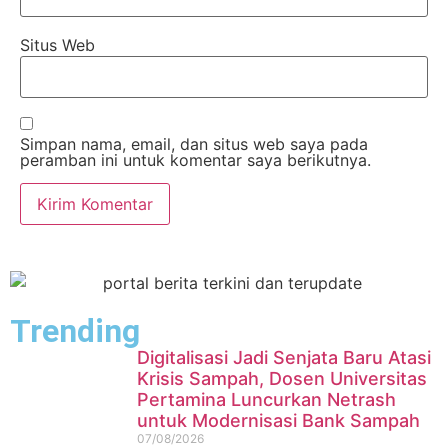
Situs Web
Simpan nama, email, dan situs web saya pada
peramban ini untuk komentar saya berikutnya.
Trending
Digitalisasi Jadi Senjata Baru Atasi
Krisis Sampah, Dosen Universitas
Pertamina Luncurkan Netrash
untuk Modernisasi Bank Sampah
07/08/2026