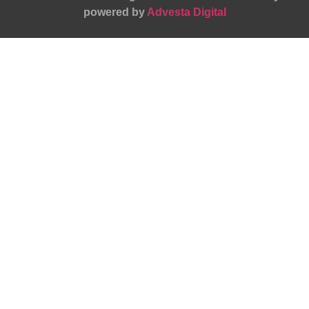
powered by
Advesta Digital