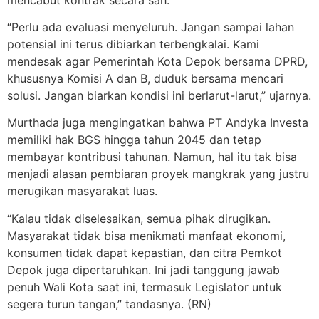
“Perlu ada evaluasi menyeluruh. Jangan sampai lahan
potensial ini terus dibiarkan terbengkalai. Kami
mendesak agar Pemerintah Kota Depok bersama DPRD,
khususnya Komisi A dan B, duduk bersama mencari
solusi. Jangan biarkan kondisi ini berlarut-larut,” ujarnya.
Murthada juga mengingatkan bahwa PT Andyka Investa
memiliki hak BGS hingga tahun 2045 dan tetap
membayar kontribusi tahunan. Namun, hal itu tak bisa
menjadi alasan pembiaran proyek mangkrak yang justru
merugikan masyarakat luas.
“Kalau tidak diselesaikan, semua pihak dirugikan.
Masyarakat tidak bisa menikmati manfaat ekonomi,
konsumen tidak dapat kepastian, dan citra Pemkot
Depok juga dipertaruhkan. Ini jadi tanggung jawab
penuh Wali Kota saat ini, termasuk Legislator untuk
segera turun tangan,” tandasnya. (RN)