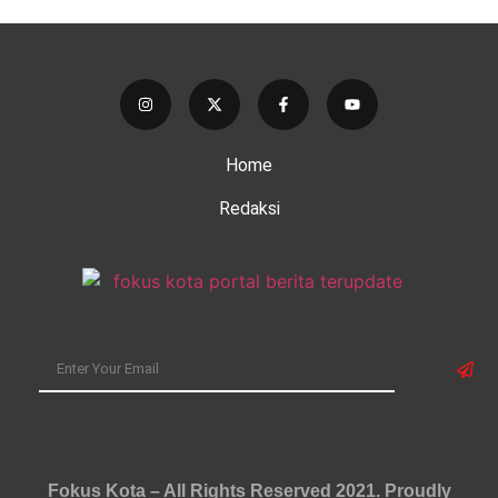
Home
Redaksi
Fokus Kota – All Rights Reserved 2021.
Proudly