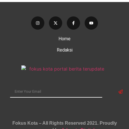
Home
Redaksi
Fokus Kota – All Rights Reserved 2021.
Proudly