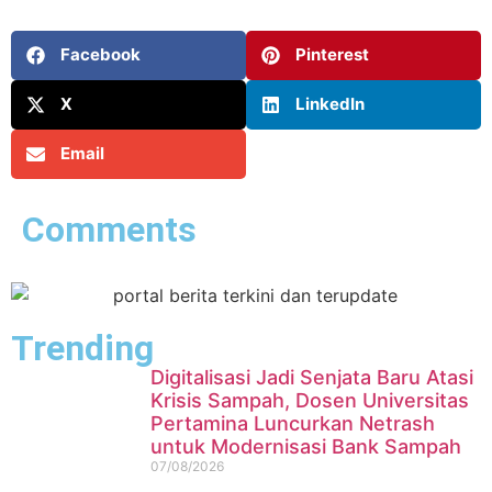
Facebook
Pinterest
X
LinkedIn
Email
Comments
Trending
Digitalisasi Jadi Senjata Baru Atasi
Krisis Sampah, Dosen Universitas
Pertamina Luncurkan Netrash
untuk Modernisasi Bank Sampah
07/08/2026