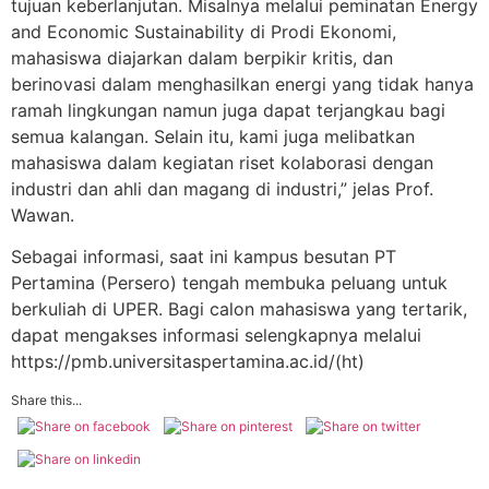
tujuan keberlanjutan. Misalnya melalui peminatan Energy
and Economic Sustainability di Prodi Ekonomi,
mahasiswa diajarkan dalam berpikir kritis, dan
berinovasi dalam menghasilkan energi yang tidak hanya
ramah lingkungan namun juga dapat terjangkau bagi
semua kalangan. Selain itu, kami juga melibatkan
mahasiswa dalam kegiatan riset kolaborasi dengan
industri dan ahli dan magang di industri,” jelas Prof.
Wawan.
Sebagai informasi, saat ini kampus besutan PT
Pertamina (Persero) tengah membuka peluang untuk
berkuliah di UPER. Bagi calon mahasiswa yang tertarik,
dapat mengakses informasi selengkapnya melalui
https://pmb.universitaspertamina.ac.id/(ht)
Share this...