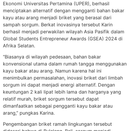
Ekonomi Universitas Pertamina (UPER), berhasil
menciptakan alternatif dengan mengganti bahan bakar
kayu atau arang menjadi briket yang berasal dari
sampah sorgum. Berkat inovasinya tersebut Karin
berhasil menjadi perwakilan wilayah Asia Pasifik dalam
Global Students Entrepreneur Awards (GSEA) 2024 di
Afrika Selatan.
“Biasanya di wilayah pedesaan, bahan bakar
konvensional utama dalam rumah tangga menggunakan
kayu bakar atau arang. Namun karena hal ini
menimbulkan permasalahan, inovasi briket dari limbah
sorgum ini dapat menjadi energi alternatif. Dengan
keuntungan 2 kali lipat lebih lama dan harganya yang
relatif murah, briket sorgum tersebut dapat
dimanfaatkan sebagai pengganti kayu bakar atau
arang,” pungkas Karina.
Pengembangan briket ramah lingkungan tersebut