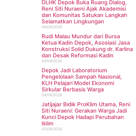
DLHK Depok Buka Ruang Dialog,
Reni Siti Nuraeni Ajak Akademisi
dan Komunitas Satukan Langkah
Selamatkan Lingkungan
06/08/2026
Rudi Malau Mundur dari Bursa
Ketua Kadin Depok, Asosiasi Jasa
Konstruksi Solid Dukung dr. Karlina
dan Desak Reformasi Kadin
06/08/2026
Depok Jadi Laboratorium
Pengelolaan Sampah Nasional,
KLH Pelajari Model Ekonomi
Sirkular Berbasis Warga
06/08/2026
Jatijajar Bidik ProKlim Utama, Reni
Siti Nuraeni: Gerakan Warga Jadi
Kunci Depok Hadapi Perubahan
Iklim
05/08/2026