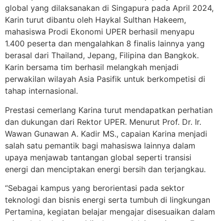
global yang dilaksanakan di Singapura pada April 2024,
Karin turut dibantu oleh Haykal Sulthan Hakeem,
mahasiswa Prodi Ekonomi UPER berhasil menyapu
1.400 peserta dan mengalahkan 8 finalis lainnya yang
berasal dari Thailand, Jepang, Filipina dan Bangkok.
Karin bersama tim berhasil melangkah menjadi
perwakilan wilayah Asia Pasifik untuk berkompetisi di
tahap internasional.
Prestasi cemerlang Karina turut mendapatkan perhatian
dan dukungan dari Rektor UPER. Menurut Prof. Dr. Ir.
Wawan Gunawan A. Kadir MS., capaian Karina menjadi
salah satu pemantik bagi mahasiswa lainnya dalam
upaya menjawab tantangan global seperti transisi
energi dan menciptakan energi bersih dan terjangkau.
“Sebagai kampus yang berorientasi pada sektor
teknologi dan bisnis energi serta tumbuh di lingkungan
Pertamina, kegiatan belajar mengajar disesuaikan dalam