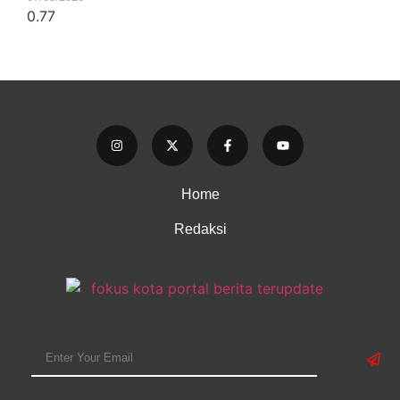
Home
Redaksi