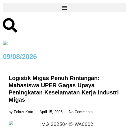
09/08/2026
Logistik Migas Penuh Rintangan:
Mahasiswa UPER Gagas Upaya
Peningkatan Keselamatan Kerja Industri
Migas
by
Fokus Kota
April 15, 2025
No Comments