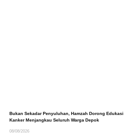
Bukan Sekadar Penyuluhan, Hamzah Dorong Edukasi
Kanker Menjangkau Seluruh Warga Depok
08/08/2026