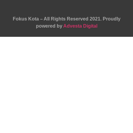
Fokus Kota – All Rights Reserved 2021.
Proudly
powered by
Advesta Digital