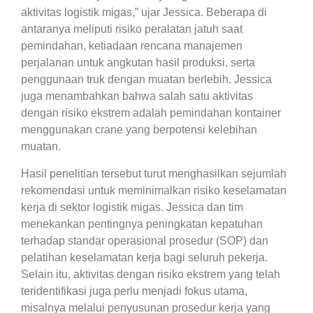
aktivitas logistik migas,” ujar Jessica. Beberapa di
antaranya meliputi risiko peralatan jatuh saat
pemindahan, ketiadaan rencana manajemen
perjalanan untuk angkutan hasil produksi, serta
penggunaan truk dengan muatan berlebih. Jessica
juga menambahkan bahwa salah satu aktivitas
dengan risiko ekstrem adalah pemindahan kontainer
menggunakan crane yang berpotensi kelebihan
muatan.
Hasil penelitian tersebut turut menghasilkan sejumlah
rekomendasi untuk meminimalkan risiko keselamatan
kerja di sektor logistik migas. Jessica dan tim
menekankan pentingnya peningkatan kepatuhan
terhadap standar operasional prosedur (SOP) dan
pelatihan keselamatan kerja bagi seluruh pekerja.
Selain itu, aktivitas dengan risiko ekstrem yang telah
teridentifikasi juga perlu menjadi fokus utama,
misalnya melalui penyusunan prosedur kerja yang