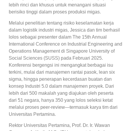
lebih rinci dan khusus untuk menangani situasi
berisiko tinggi dalam proses produksi migas.
Melalui penelitian tentang risiko keselamatan kerja
dalam logistik industri migas, Jessica dan tim berhasil
lolos sebagai presenter dalam The 15th Annual
International Conference on Industrial Engineering and
Operations Management di Singapore University of
Social Sciences (SUSS) pada Februari 2025.
Konferensi bergengsi ini mengangkat berbagai isu
terkini, mulai dari manajemen rantai pasok, lean six
sigma, hingga penerapan kecerdasan buatan dan
konsep Industri 5.0 dalam manajemen proyek. Dari
lebih dari 500 makalah yang diajukan oleh peserta
dari 51 negara, hanya 350 yang lolos seleksi ketat
melalui proses peer-review—termasuk karya tim dari
Universitas Pertamina.
Rektor Universitas Pertamina, Prof. Dr. Ir. Wawan