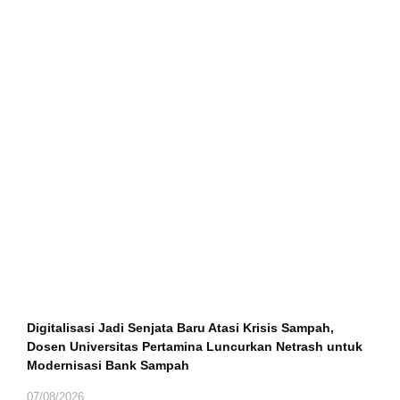
Digitalisasi Jadi Senjata Baru Atasi Krisis Sampah,
Dosen Universitas Pertamina Luncurkan Netrash untuk
Modernisasi Bank Sampah
07/08/2026