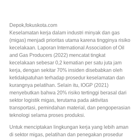
Depok,fokuskota.com
Keselamatan kerja dalam industri minyak dan gas
(migas) menjadi prioritas utama karena tingginya risiko
kecelakaan. Laporan International Association of Oil
and Gas Producers (2022) mencatat tingkat
kecelakaan sebesar 0,2 kematian per satu juta jam
kerja, dengan sekitar 70% insiden disebabkan oleh
ketidakpatuhan terhadap prosedur keselamatan dan
kurangnya pelatihan. Selain itu, IOGP (2021)
menyebutkan bahwa 20% risiko tertinggi berasal dari
sektor logistik migas, terutama pada aktivitas
transportasi, pemindahan material, dan pengoperasian
teknologi selama proses produksi.
Untuk menciptakan lingkungan kerja yang lebih aman
di sektor migas, pelatihan dan penegakan prosedur