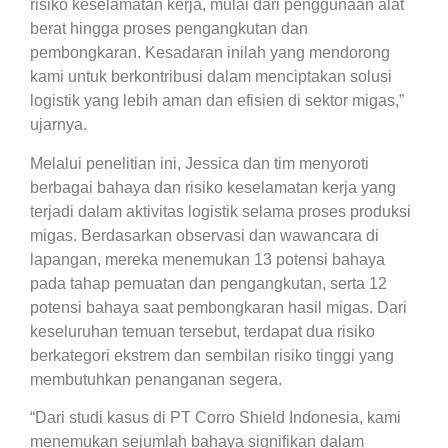
risiko keselamatan kerja, mulai dari penggunaan alat
berat hingga proses pengangkutan dan
pembongkaran. Kesadaran inilah yang mendorong
kami untuk berkontribusi dalam menciptakan solusi
logistik yang lebih aman dan efisien di sektor migas,”
ujarnya.
Melalui penelitian ini, Jessica dan tim menyoroti
berbagai bahaya dan risiko keselamatan kerja yang
terjadi dalam aktivitas logistik selama proses produksi
migas. Berdasarkan observasi dan wawancara di
lapangan, mereka menemukan 13 potensi bahaya
pada tahap pemuatan dan pengangkutan, serta 12
potensi bahaya saat pembongkaran hasil migas. Dari
keseluruhan temuan tersebut, terdapat dua risiko
berkategori ekstrem dan sembilan risiko tinggi yang
membutuhkan penanganan segera.
“Dari studi kasus di PT Corro Shield Indonesia, kami
menemukan sejumlah bahaya signifikan dalam