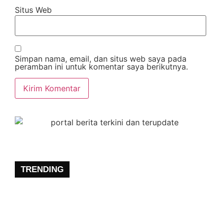
Situs Web
Simpan nama, email, dan situs web saya pada
peramban ini untuk komentar saya berikutnya.
TRENDING