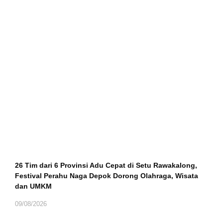
26 Tim dari 6 Provinsi Adu Cepat di Setu Rawakalong,
Festival Perahu Naga Depok Dorong Olahraga, Wisata
dan UMKM
09/08/2026