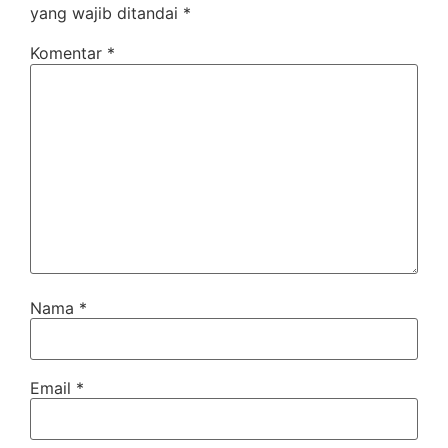
yang wajib ditandai
*
Komentar
*
Nama
*
Email
*