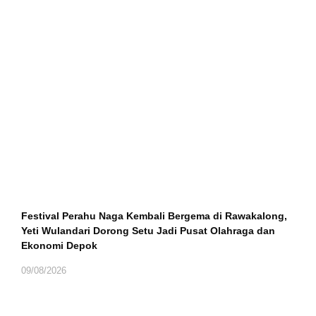
Festival Perahu Naga Kembali Bergema di Rawakalong,
Yeti Wulandari Dorong Setu Jadi Pusat Olahraga dan
Ekonomi Depok
09/08/2026