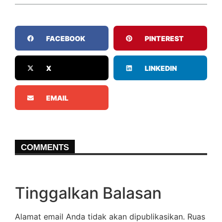
FACEBOOK
PINTEREST
X
LINKEDIN
EMAIL
COMMENTS
Tinggalkan Balasan
Alamat email Anda tidak akan dipublikasikan.
Ruas