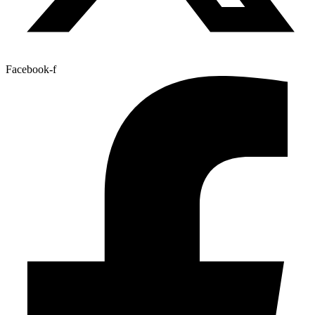
Facebook-f