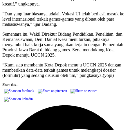
kreatif,” ungkapnya.
“Dan yang luar biasanya adalah Vokasi UI telah berhasil masuk ke
level internasional terkait games-games yang dibuat oleh para
mahasiswanya,” ujar Dadang.
Sementara itu, Wakil Direktur Bidang Pendidikan, Penelitian, dan
Kemahasiswaan, Deni Danial Kesa menuturkan, pihaknya
menyambut baik kerja sama yang akan terjalin dengan Pemerintah
Provinsi Jawa Barat di bidang games. Serta mendukung Kota
Depok menuju UCCN 2025.
“Kami siap membantu Kota Depok menuju UCCN 2025 dengan
memberikan data-data terkait games untuk melengkapi dossier
(formulir) yang sedang disusun oleh tim,” pungkasnya.(yopi)
Share this...