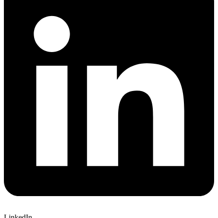
LinkedIn