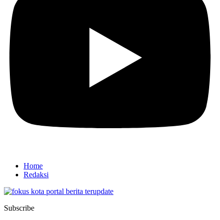
Home
Redaksi
Subscribe