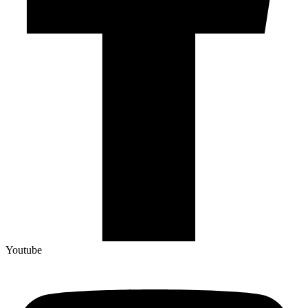
Youtube