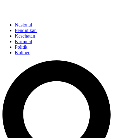
Nasional
Pendidikan
Kesehatan
Kriminal
Politik
Kuliner