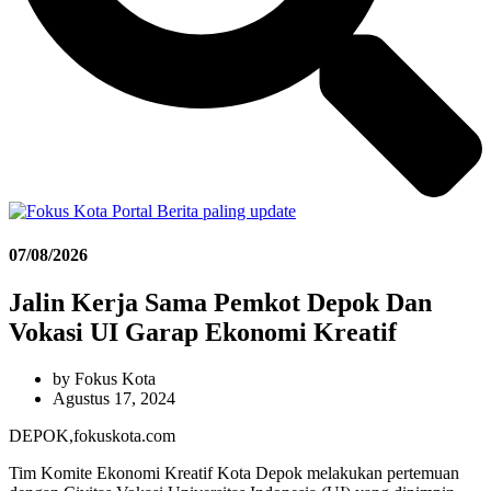
07/08/2026
Jalin Kerja Sama Pemkot Depok Dan
Vokasi UI Garap Ekonomi Kreatif
by
Fokus Kota
Agustus 17, 2024
DEPOK,fokuskota.com
Tim Komite Ekonomi Kreatif Kota Depok melakukan pertemuan