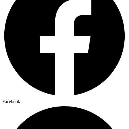
Facebook