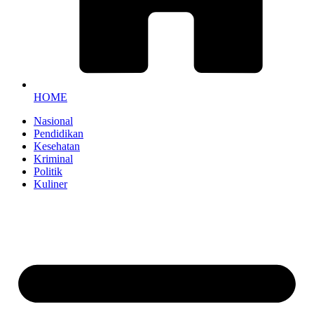
HOME
Nasional
Pendidikan
Kesehatan
Kriminal
Politik
Kuliner