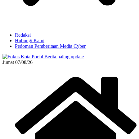
Redaksi
Hubungi Kami
Pedoman Pemberitaan Media Cyber
Jumat 07/08/26