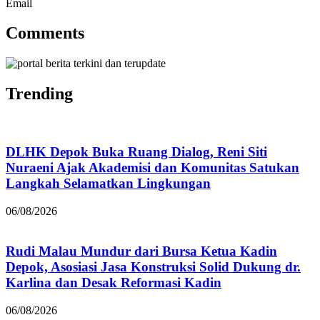
Email
Comments
Trending
DLHK Depok Buka Ruang Dialog, Reni Siti
Nuraeni Ajak Akademisi dan Komunitas Satukan
Langkah Selamatkan Lingkungan
06/08/2026
Rudi Malau Mundur dari Bursa Ketua Kadin
Depok, Asosiasi Jasa Konstruksi Solid Dukung dr.
Karlina dan Desak Reformasi Kadin
06/08/2026