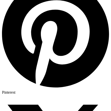
Pinterest