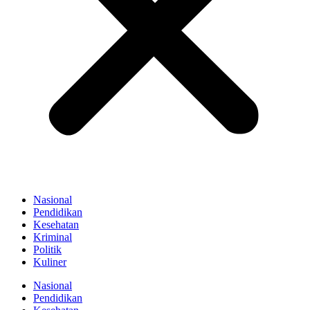
Nasional
Pendidikan
Kesehatan
Kriminal
Politik
Kuliner
Nasional
Pendidikan