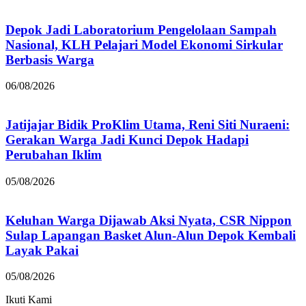
Depok Jadi Laboratorium Pengelolaan Sampah
Nasional, KLH Pelajari Model Ekonomi Sirkular
Berbasis Warga
06/08/2026
Jatijajar Bidik ProKlim Utama, Reni Siti Nuraeni:
Gerakan Warga Jadi Kunci Depok Hadapi
Perubahan Iklim
05/08/2026
Keluhan Warga Dijawab Aksi Nyata, CSR Nippon
Sulap Lapangan Basket Alun-Alun Depok Kembali
Layak Pakai
05/08/2026
Ikuti Kami