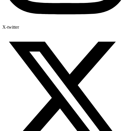
X-twitter