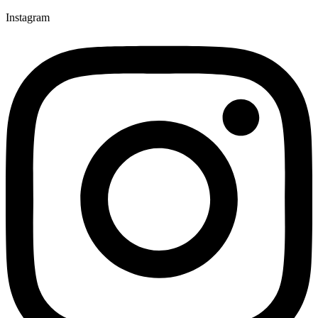
Instagram