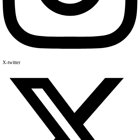
X-twitter