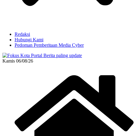
Redaksi
Hubungi Kami
Pedoman Pemberitaan Media Cyber
Kamis 06/08/26