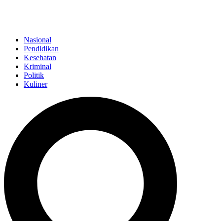
Nasional
Pendidikan
Kesehatan
Kriminal
Politik
Kuliner