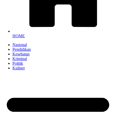
HOME
Nasional
Pendidikan
Kesehatan
Kriminal
Politik
Kuliner