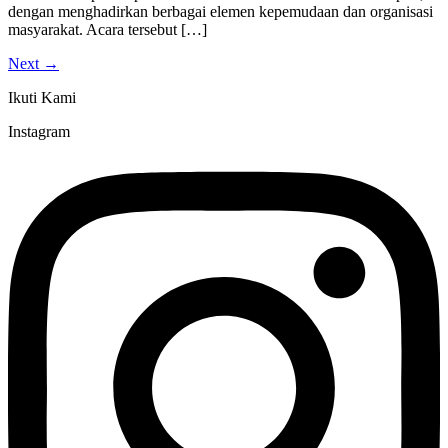
dengan menghadirkan berbagai elemen kepemudaan dan organisasi
masyarakat. Acara tersebut […]
Next
→
Ikuti Kami
Instagram