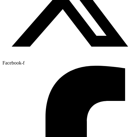
Facebook-f