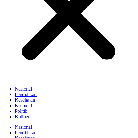
Nasional
Pendidikan
Kesehatan
Kriminal
Politik
Kuliner
Nasional
Pendidikan