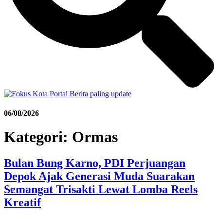
06/08/2026
Kategori:
Ormas
Bulan Bung Karno, PDI Perjuangan
Depok Ajak Generasi Muda Suarakan
Semangat Trisakti Lewat Lomba Reels
Kreatif