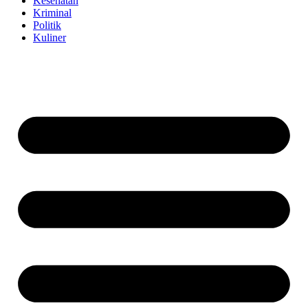
Kesehatan
Kriminal
Politik
Kuliner