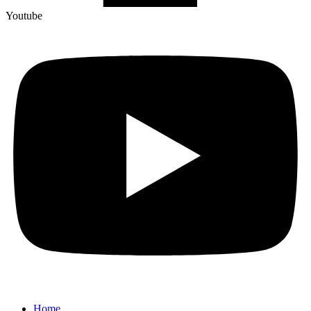
Youtube
Home