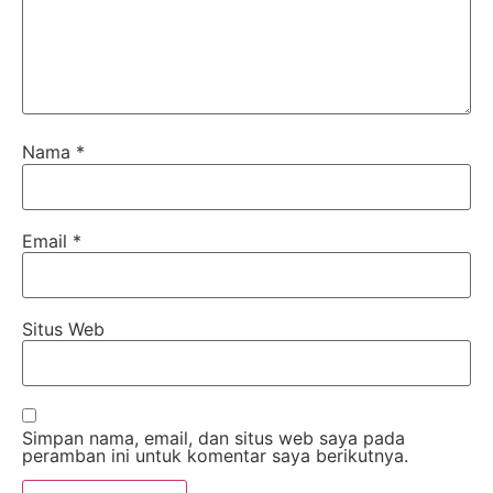
Nama
*
Email
*
Situs Web
Simpan nama, email, dan situs web saya pada
peramban ini untuk komentar saya berikutnya.