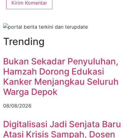
Trending
Bukan Sekadar Penyuluhan,
Hamzah Dorong Edukasi
Kanker Menjangkau Seluruh
Warga Depok
08/08/2026
Digitalisasi Jadi Senjata Baru
Atasi Krisis Sampah, Dosen