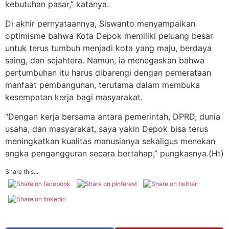
kebutuhan pasar,” katanya.
Di akhir pernyataannya, Siswanto menyampaikan
optimisme bahwa Kota Depok memiliki peluang besar
untuk terus tumbuh menjadi kota yang maju, berdaya
saing, dan sejahtera. Namun, ia menegaskan bahwa
pertumbuhan itu harus dibarengi dengan pemerataan
manfaat pembangunan, terutama dalam membuka
kesempatan kerja bagi masyarakat.
“Dengan kerja bersama antara pemerintah, DPRD, dunia
usaha, dan masyarakat, saya yakin Depok bisa terus
meningkatkan kualitas manusianya sekaligus menekan
angka pengangguran secara bertahap,” pungkasnya.(Ht)
Share this...