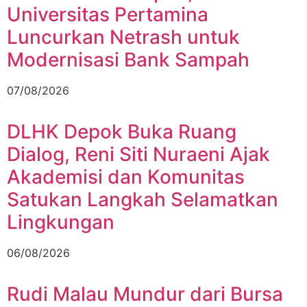
Universitas Pertamina
Luncurkan Netrash untuk
Modernisasi Bank Sampah
07/08/2026
DLHK Depok Buka Ruang
Dialog, Reni Siti Nuraeni Ajak
Akademisi dan Komunitas
Satukan Langkah Selamatkan
Lingkungan
06/08/2026
Rudi Malau Mundur dari Bursa