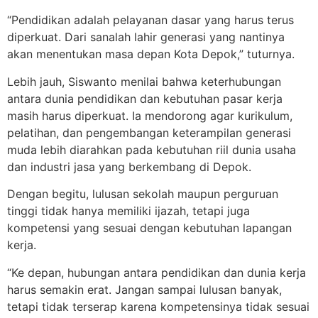
“Pendidikan adalah pelayanan dasar yang harus terus
diperkuat. Dari sanalah lahir generasi yang nantinya
akan menentukan masa depan Kota Depok,” tuturnya.
Lebih jauh, Siswanto menilai bahwa keterhubungan
antara dunia pendidikan dan kebutuhan pasar kerja
masih harus diperkuat. Ia mendorong agar kurikulum,
pelatihan, dan pengembangan keterampilan generasi
muda lebih diarahkan pada kebutuhan riil dunia usaha
dan industri jasa yang berkembang di Depok.
Dengan begitu, lulusan sekolah maupun perguruan
tinggi tidak hanya memiliki ijazah, tetapi juga
kompetensi yang sesuai dengan kebutuhan lapangan
kerja.
“Ke depan, hubungan antara pendidikan dan dunia kerja
harus semakin erat. Jangan sampai lulusan banyak,
tetapi tidak terserap karena kompetensinya tidak sesuai