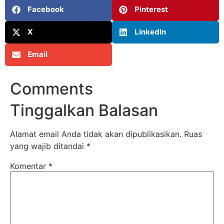
Facebook
Pinterest
X
LinkedIn
Email
Comments
Tinggalkan Balasan
Alamat email Anda tidak akan dipublikasikan.
Ruas
yang wajib ditandai
*
Komentar
*