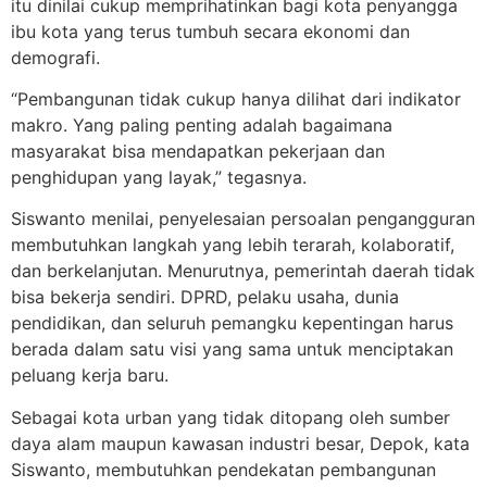
itu dinilai cukup memprihatinkan bagi kota penyangga
ibu kota yang terus tumbuh secara ekonomi dan
demografi.
“Pembangunan tidak cukup hanya dilihat dari indikator
makro. Yang paling penting adalah bagaimana
masyarakat bisa mendapatkan pekerjaan dan
penghidupan yang layak,” tegasnya.
Siswanto menilai, penyelesaian persoalan pengangguran
membutuhkan langkah yang lebih terarah, kolaboratif,
dan berkelanjutan. Menurutnya, pemerintah daerah tidak
bisa bekerja sendiri. DPRD, pelaku usaha, dunia
pendidikan, dan seluruh pemangku kepentingan harus
berada dalam satu visi yang sama untuk menciptakan
peluang kerja baru.
Sebagai kota urban yang tidak ditopang oleh sumber
daya alam maupun kawasan industri besar, Depok, kata
Siswanto, membutuhkan pendekatan pembangunan