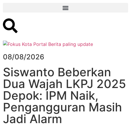
08/08/2026
Siswanto Beberkan
Dua Wajah LKPJ 2025
Depok: IPM Naik,
Pengangguran Masih
Jadi Alarm