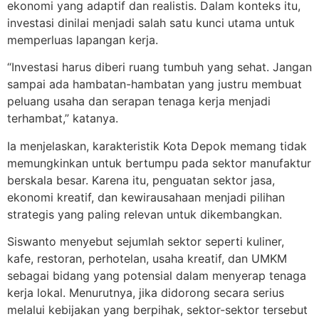
ekonomi yang adaptif dan realistis. Dalam konteks itu,
investasi dinilai menjadi salah satu kunci utama untuk
memperluas lapangan kerja.
“Investasi harus diberi ruang tumbuh yang sehat. Jangan
sampai ada hambatan-hambatan yang justru membuat
peluang usaha dan serapan tenaga kerja menjadi
terhambat,” katanya.
Ia menjelaskan, karakteristik Kota Depok memang tidak
memungkinkan untuk bertumpu pada sektor manufaktur
berskala besar. Karena itu, penguatan sektor jasa,
ekonomi kreatif, dan kewirausahaan menjadi pilihan
strategis yang paling relevan untuk dikembangkan.
Siswanto menyebut sejumlah sektor seperti kuliner,
kafe, restoran, perhotelan, usaha kreatif, dan UMKM
sebagai bidang yang potensial dalam menyerap tenaga
kerja lokal. Menurutnya, jika didorong secara serius
melalui kebijakan yang berpihak, sektor-sektor tersebut