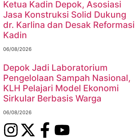
Ketua Kadin Depok, Asosiasi
Jasa Konstruksi Solid Dukung
dr. Karlina dan Desak Reformasi
Kadin
06/08/2026
Depok Jadi Laboratorium
Pengelolaan Sampah Nasional,
KLH Pelajari Model Ekonomi
Sirkular Berbasis Warga
06/08/2026