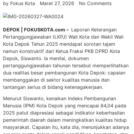
by
Fokus Kota
Maret 27, 2026
No Comments
DEPOK | FOKUSKOTA.com –
Laporan Keterangan
Pertanggungjawaban (LKPJ) Wali Kota dan Wakil Wali
Kota Depok Tahun 2025 mendapat sorotan tajam
namun konstruktif dari Ketua Fraksi PKB DPRD Kota
Depok, Siswanto. Ia menilai, dokumen
pertanggungjawaban tahunan tersebut memperlihatkan
dua realitas besar pembangunan Kota Depok: capaian
membanggakan di sektor kualitas manusia dan
tantangan serius di bidang ketenagakerjaan.
Menurut Siswanto, kenaikan Indeks Pembangunan
Manusia (IPM) Kota Depok yang mencapai 84,04 pada
2025 patut diapresiasi sebagai indikator keberhasilan
pemerintah daerah dalam meningkatkan kualitas hidup
masyarakat. Capaian itu, kata dia, menunjukkan adanya