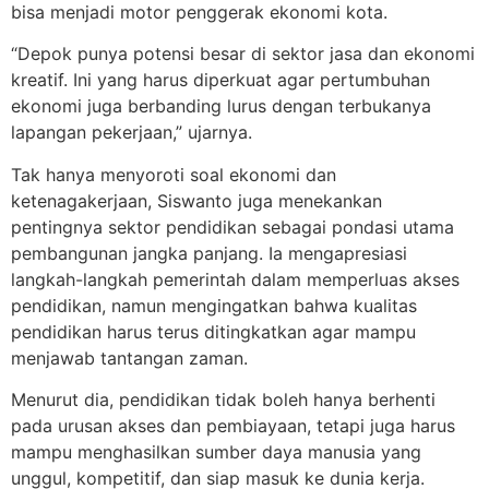
bisa menjadi motor penggerak ekonomi kota.
“Depok punya potensi besar di sektor jasa dan ekonomi
kreatif. Ini yang harus diperkuat agar pertumbuhan
ekonomi juga berbanding lurus dengan terbukanya
lapangan pekerjaan,” ujarnya.
Tak hanya menyoroti soal ekonomi dan
ketenagakerjaan, Siswanto juga menekankan
pentingnya sektor pendidikan sebagai pondasi utama
pembangunan jangka panjang. Ia mengapresiasi
langkah-langkah pemerintah dalam memperluas akses
pendidikan, namun mengingatkan bahwa kualitas
pendidikan harus terus ditingkatkan agar mampu
menjawab tantangan zaman.
Menurut dia, pendidikan tidak boleh hanya berhenti
pada urusan akses dan pembiayaan, tetapi juga harus
mampu menghasilkan sumber daya manusia yang
unggul, kompetitif, dan siap masuk ke dunia kerja.