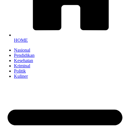
HOME
Nasional
Pendidikan
Kesehatan
Kriminal
Politik
Kuliner