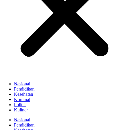
Nasional
Pendidikan
Kesehatan
Kriminal
Politik
Kuliner
Nasional
Pendidikan