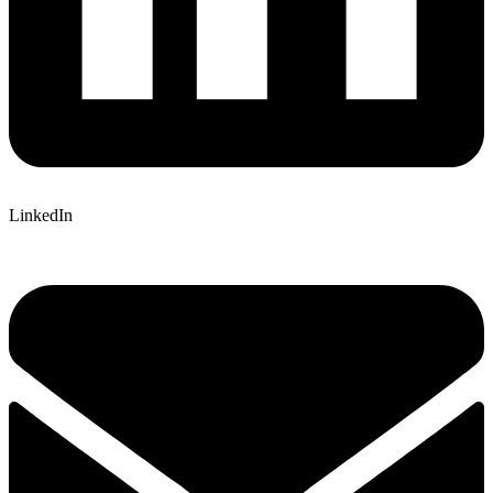
LinkedIn