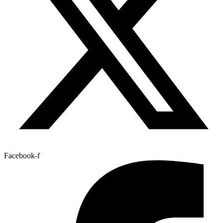
Facebook-f