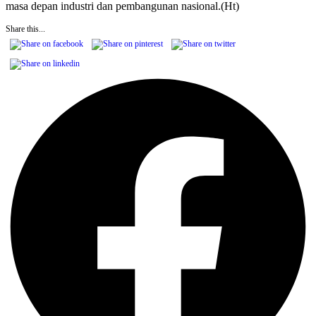
masa depan industri dan pembangunan nasional.(Ht)
Share this...