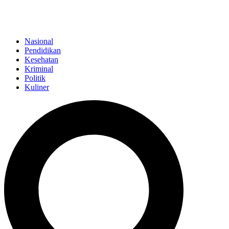
Nasional
Pendidikan
Kesehatan
Kriminal
Politik
Kuliner