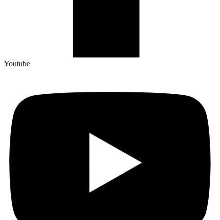
Youtube