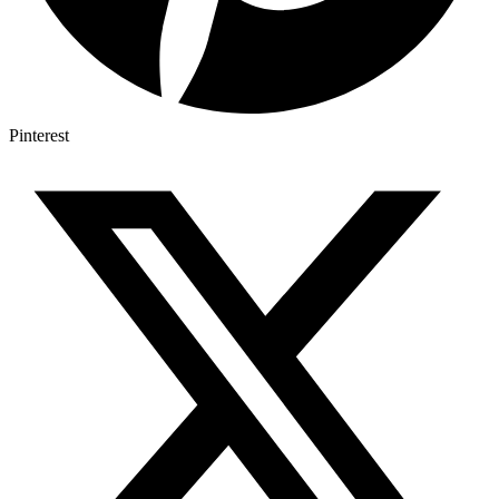
Pinterest