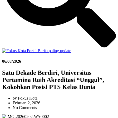
06/08/2026
Satu Dekade Berdiri, Universitas
Pertamina Raih Akreditasi “Unggul”,
Kokohkan Posisi PTS Kelas Dunia
by
Fokus Kota
Februari 2, 2026
No Comments