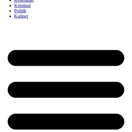
Kesehatan
Kriminal
Politik
Kuliner