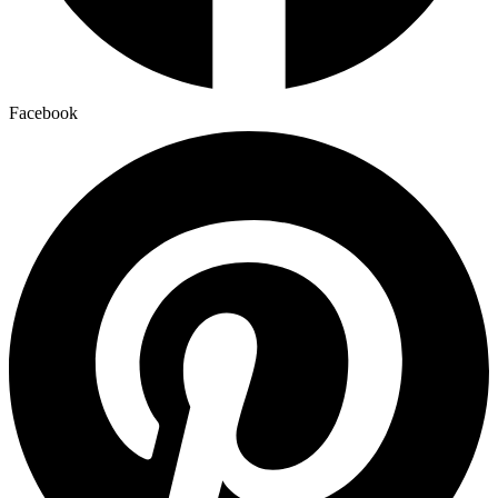
Facebook