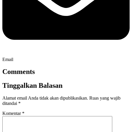
Email
Comments
Tinggalkan Balasan
Alamat email Anda tidak akan dipublikasikan.
Ruas yang wajib
ditandai
*
Komentar
*