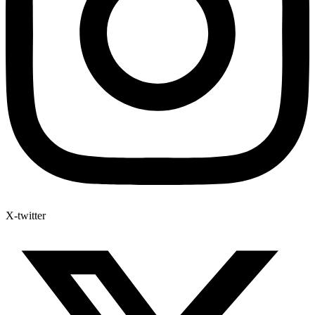
X-twitter