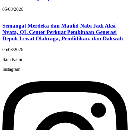
05/08/2026
Semangat Merdeka dan Maulid Nabi Jadi Aksi
Nyata, QL Center Perkuat Pembinaan Generasi
Depok Lewat Olahraga, Pendidikan, dan Dakwah
05/08/2026
Ikuti Kami
Instagram