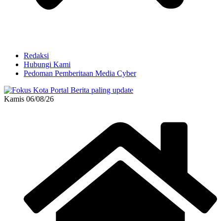
Redaksi
Hubungi Kami
Pedoman Pemberitaan Media Cyber
Kamis 06/08/26