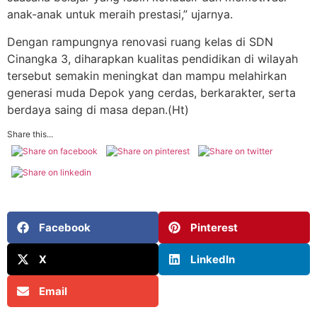
anak-anak untuk meraih prestasi,” ujarnya.
Dengan rampungnya renovasi ruang kelas di SDN
Cinangka 3, diharapkan kualitas pendidikan di wilayah
tersebut semakin meningkat dan mampu melahirkan
generasi muda Depok yang cerdas, berkarakter, serta
berdaya saing di masa depan.(Ht)
Share this...
Facebook
Pinterest
X
LinkedIn
Email