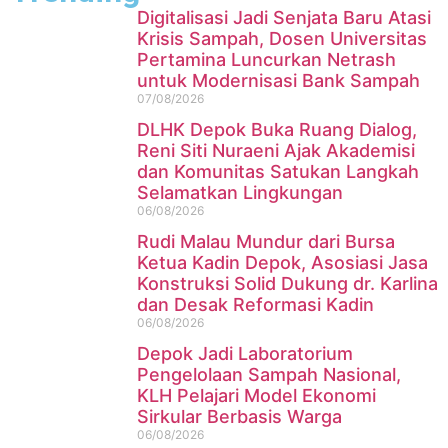
Digitalisasi Jadi Senjata Baru Atasi
Krisis Sampah, Dosen Universitas
Pertamina Luncurkan Netrash
untuk Modernisasi Bank Sampah
07/08/2026
DLHK Depok Buka Ruang Dialog,
Reni Siti Nuraeni Ajak Akademisi
dan Komunitas Satukan Langkah
Selamatkan Lingkungan
06/08/2026
Rudi Malau Mundur dari Bursa
Ketua Kadin Depok, Asosiasi Jasa
Konstruksi Solid Dukung dr. Karlina
dan Desak Reformasi Kadin
06/08/2026
Depok Jadi Laboratorium
Pengelolaan Sampah Nasional,
KLH Pelajari Model Ekonomi
Sirkular Berbasis Warga
06/08/2026