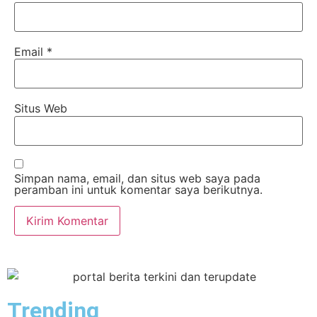
Email
*
Situs Web
Simpan nama, email, dan situs web saya pada
peramban ini untuk komentar saya berikutnya.
Trending