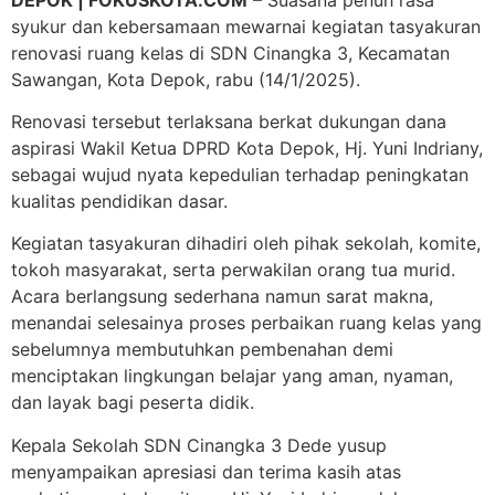
syukur dan kebersamaan mewarnai kegiatan tasyakuran
renovasi ruang kelas di SDN Cinangka 3, Kecamatan
Sawangan, Kota Depok, rabu (14/1/2025).
Renovasi tersebut terlaksana berkat dukungan dana
aspirasi Wakil Ketua DPRD Kota Depok, Hj. Yuni Indriany,
sebagai wujud nyata kepedulian terhadap peningkatan
kualitas pendidikan dasar.
Kegiatan tasyakuran dihadiri oleh pihak sekolah, komite,
tokoh masyarakat, serta perwakilan orang tua murid.
Acara berlangsung sederhana namun sarat makna,
menandai selesainya proses perbaikan ruang kelas yang
sebelumnya membutuhkan pembenahan demi
menciptakan lingkungan belajar yang aman, nyaman,
dan layak bagi peserta didik.
Kepala Sekolah SDN Cinangka 3 Dede yusup
menyampaikan apresiasi dan terima kasih atas