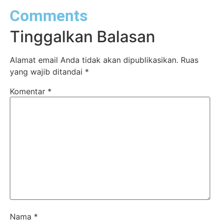
Comments
Tinggalkan Balasan
Alamat email Anda tidak akan dipublikasikan.
Ruas
yang wajib ditandai
*
Komentar
*
Nama
*