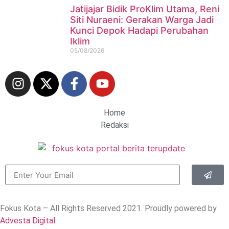
Jatijajar Bidik ProKlim Utama, Reni
Siti Nuraeni: Gerakan Warga Jadi
Kunci Depok Hadapi Perubahan
Iklim
05/08/2026
Home
Redaksi
Fokus Kota – All Rights Reserved 2021.
Proudly powered by
Advesta Digital