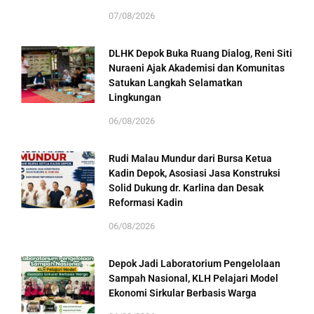
07/08/2026
DLHK Depok Buka Ruang Dialog, Reni Siti
Nuraeni Ajak Akademisi dan Komunitas
Satukan Langkah Selamatkan
Lingkungan
06/08/2026
Rudi Malau Mundur dari Bursa Ketua
Kadin Depok, Asosiasi Jasa Konstruksi
Solid Dukung dr. Karlina dan Desak
Reformasi Kadin
06/08/2026
Depok Jadi Laboratorium Pengelolaan
Sampah Nasional, KLH Pelajari Model
Ekonomi Sirkular Berbasis Warga