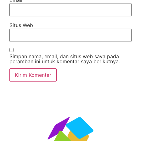
Situs Web
Simpan nama, email, dan situs web saya pada
peramban ini untuk komentar saya berikutnya.