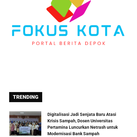
TRENDING
Digitalisasi Jadi Senjata Baru Atasi
Krisis Sampah, Dosen Universitas
Pertamina Luncurkan Netrash untuk
Modernisasi Bank Sampah