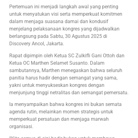
Pertemuan ini menjadi langkah awal yang penting
untuk menyatukan visi serta memperkuat komitmen
dalam menjaga suasana damai dan kondusif
menjelang pelaksanaan kongres yang dijadwalkan
berlangsung pada Sabtu, 30 Agustus 2025 di
Discovery Ancol, Jakarta.
Rapat dipimpin oleh Ketua SC Zulkifli Gani Ottoh dan
Ketua OC Marthen Selamet Susanto. Dalam
sambutannya, Marthen menegaskan bahwa seluruh
panitia harus hadir dengan semangat yang sama,
yakni untuk menyukseskan kongres dengan
menjunjung tinggi netralitas dan semangat pemersatu.
Ia menyampaikan bahwa kongres ini bukan semata
agenda rutin, melainkan momen strategis untuk
memperkuat persatuan dan menjaga marwah
organisasi.