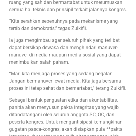
ruang yang sah dan bermartabat untuk merumuskan
semua hal teknis dan prinsipil terkait jalannya kongres.
“Kita serahkan sepenuhnya pada mekanisme yang
tertib dan demokratis,” tegas Zulkifli.
Ia juga mengimbau agar seluruh pihak yang terlibat
dapat bersikap dewasa dan menghindari manuver-
manuver di media maupun media sosial yang dapat
menimbulkan salah paham.
“Mari kita menjaga proses yang sedang berjalan.
Jangan bermanuver lewat media. Kita jaga bersama
proses ini tetap sehat dan bermartabat,” terang Zulkifli.
Sebagai bentuk penguatan etika dan akuntabilitas,
panitia akan menyusun pakta integritas yang wajib
ditandatangani oleh seluruh anggota SC, OC, dan
peserta kongres. Untuk mengantisipasi kemungkinan
gugatan pasca-kongres, akan disiapkan pula **pakta