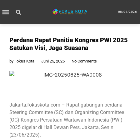
08/08/2026
Perdana Rapat Panitia Kongres PWI 2025
Satukan Visi, Jaga Suasana
by
Fokus Kota
Juni 25, 2025
No Comments
Jakarta,fokuskota.com – Rapat gabungan perdana
Steering Committee (SC) dan Organizing Committee
(OC) Kongres Persatuan Wartawan Indonesia (PWI)
2025 digelar di Hall Dewan Pers, Jakarta, Senin
(23/06/2025).