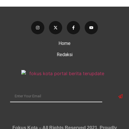
Home
Redaksi
Fokus Kota – All Rights Reserved 2021.
Proudly