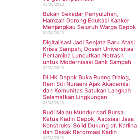
08/08/2026
Bukan Sekadar Penyuluhan,
Hamzah Dorong Edukasi Kanker
Menjangkau Seluruh Warga Depok
08/08/2026
Digitalisasi Jadi Senjata Baru Atasi
Krisis Sampah, Dosen Universitas
Pertamina Luncurkan Netrash
untuk Modernisasi Bank Sampah
07/08/2026
DLHK Depok Buka Ruang Dialog,
Reni Siti Nuraeni Ajak Akademisi
dan Komunitas Satukan Langkah
Selamatkan Lingkungan
06/08/2026
Rudi Malau Mundur dari Bursa
Ketua Kadin Depok, Asosiasi Jasa
Konstruksi Solid Dukung dr. Karlina
dan Desak Reformasi Kadin
06/08/2026