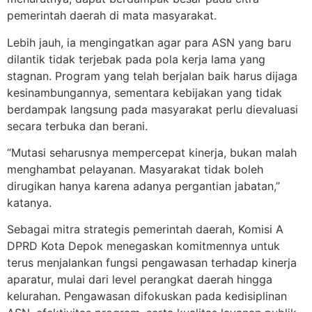
pemerintah daerah di mata masyarakat.
Lebih jauh, ia mengingatkan agar para ASN yang baru
dilantik tidak terjebak pada pola kerja lama yang
stagnan. Program yang telah berjalan baik harus dijaga
kesinambungannya, sementara kebijakan yang tidak
berdampak langsung pada masyarakat perlu dievaluasi
secara terbuka dan berani.
“Mutasi seharusnya mempercepat kinerja, bukan malah
menghambat pelayanan. Masyarakat tidak boleh
dirugikan hanya karena adanya pergantian jabatan,”
katanya.
Sebagai mitra strategis pemerintah daerah, Komisi A
DPRD Kota Depok menegaskan komitmennya untuk
terus menjalankan fungsi pengawasan terhadap kinerja
aparatur, mulai dari level perangkat daerah hingga
kelurahan. Pengawasan difokuskan pada kedisiplinan