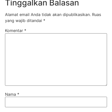
Tinggalkan Balasan
Alamat email Anda tidak akan dipublikasikan.
Ruas
yang wajib ditandai
*
Komentar
*
Nama
*