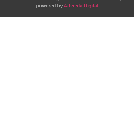
powered by
Advesta Digital