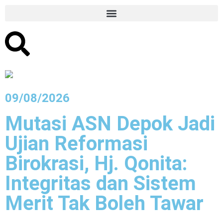
09/08/2026
Mutasi ASN Depok Jadi
Ujian Reformasi
Birokrasi, Hj. Qonita:
Integritas dan Sistem
Merit Tak Boleh Tawar