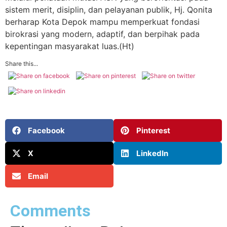
sistem merit, disiplin, dan pelayanan publik, Hj. Qonita
berharap Kota Depok mampu memperkuat fondasi
birokrasi yang modern, adaptif, dan berpihak pada
kepentingan masyarakat luas.(Ht)
Share this...
Facebook
Pinterest
X
LinkedIn
Email
Comments