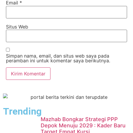
Email
*
Situs Web
Simpan nama, email, dan situs web saya pada
peramban ini untuk komentar saya berikutnya.
Trending
Mazhab Bongkar Strategi PPP
Depok Menuju 2029 : Kader Baru
Target Empat Kursi