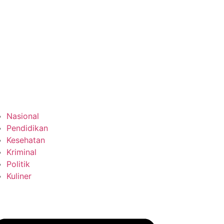
Nasional
Pendidikan
Kesehatan
Kriminal
Politik
Kuliner