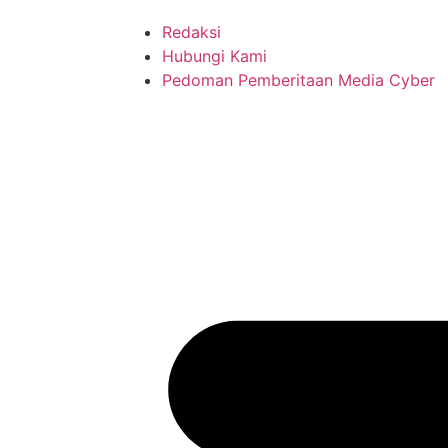
Redaksi
Hubungi Kami
Pedoman Pemberitaan Media Cyber