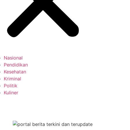
Nasional
Pendidikan
Kesehatan
Kriminal
Politik
Kuliner