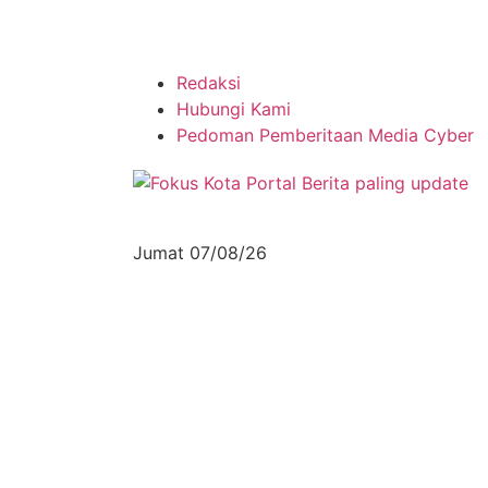
Redaksi
Hubungi Kami
Pedoman Pemberitaan Media Cyber
Jumat 07/08/26