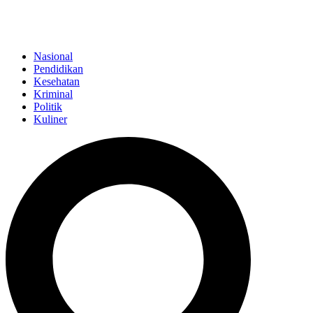
Nasional
Pendidikan
Kesehatan
Kriminal
Politik
Kuliner