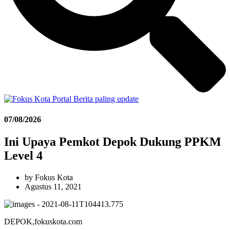
07/08/2026
Ini Upaya Pemkot Depok Dukung PPKM
Level 4
by
Fokus Kota
Agustus 11, 2021
DEPOK,fokuskota.com