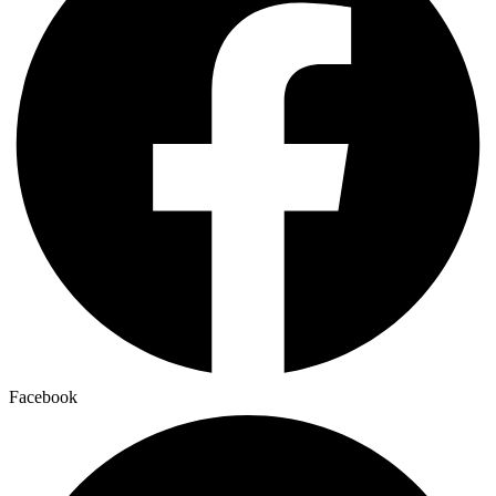
Facebook