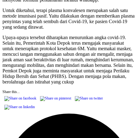
Untuk diketahui, terapi plasma konvalesen merupakan salah satu
metode imunisasi pasif. Yaitu dilakukan dengan memberikan plasma
penyintas yang telah sembuh dari Covid-19, ke pasien Covid-19
yang sedang dirawat.
Upaya-upaya tersebut diharapkan menurunkan angka covid-19.
Selain itu, Pemerintah Kota Depok terus mengajak masyarakat
untuk menerapkan protokol kesehatan 6M. Yaitu memakai masker,
mencuci tangan menggunakan sabun dengan air mengalir, menjaga
jarak aman saat beraktivitas di luar rumah, menghindari kerumunan,
mengurangi mobilitas, dan menghindari makan bersama. Selain itu,
Pemkot Depok juga meminta masyarakat untuk menjaga Perilaku
Hidup Bersih dan Sehat (PHBS). Dengan menjaga pola makan,
berolahraga dan istirahat yang cukup
Share this...