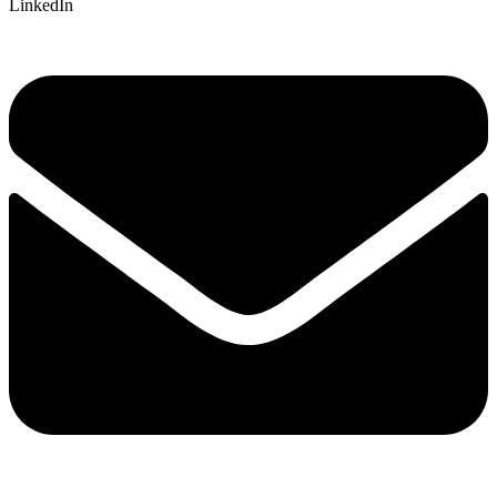
LinkedIn