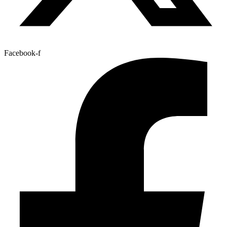
Facebook-f