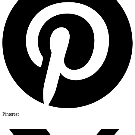
Pinterest