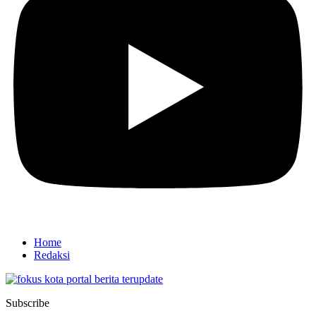
Home
Redaksi
Subscribe