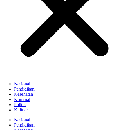
Nasional
Pendidikan
Kesehatan
Kriminal
Politik
Kuliner
Nasional
Pendidikan