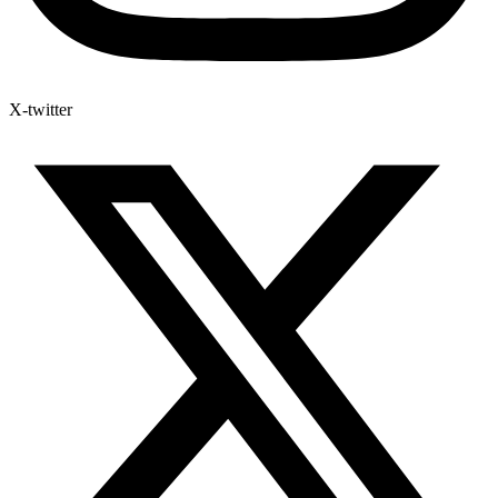
X-twitter