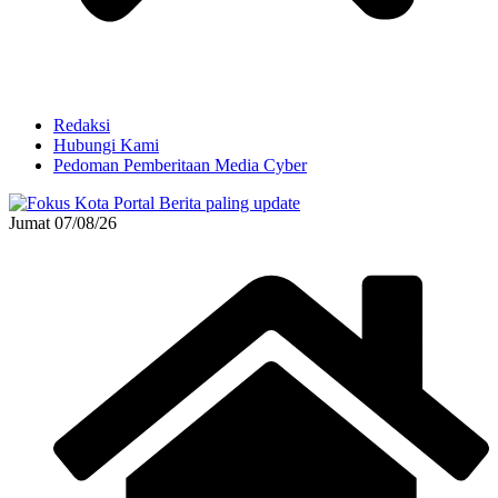
Redaksi
Hubungi Kami
Pedoman Pemberitaan Media Cyber
Jumat 07/08/26