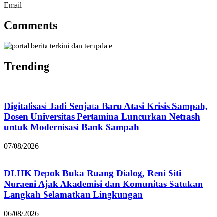
Email
Comments
Trending
Digitalisasi Jadi Senjata Baru Atasi Krisis Sampah,
Dosen Universitas Pertamina Luncurkan Netrash
untuk Modernisasi Bank Sampah
07/08/2026
DLHK Depok Buka Ruang Dialog, Reni Siti
Nuraeni Ajak Akademisi dan Komunitas Satukan
Langkah Selamatkan Lingkungan
06/08/2026