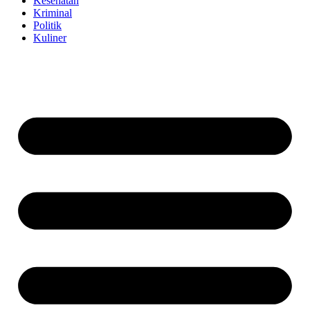
Kesehatan
Kriminal
Politik
Kuliner