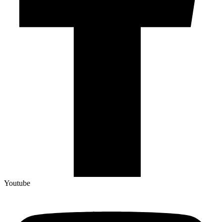
Youtube