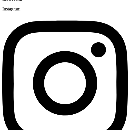
Instagram