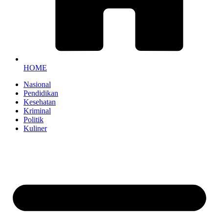
HOME
Nasional
Pendidikan
Kesehatan
Kriminal
Politik
Kuliner