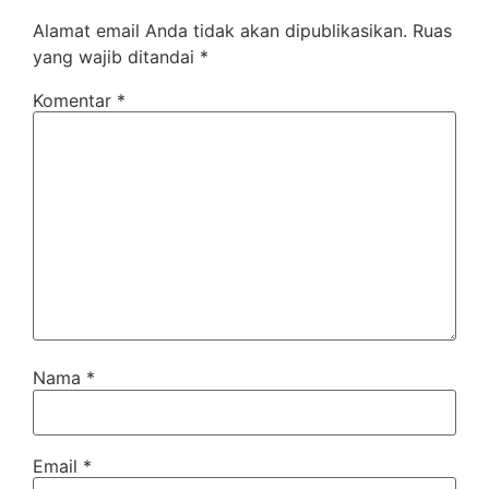
Alamat email Anda tidak akan dipublikasikan.
Ruas
yang wajib ditandai
*
Komentar
*
Nama
*
Email
*