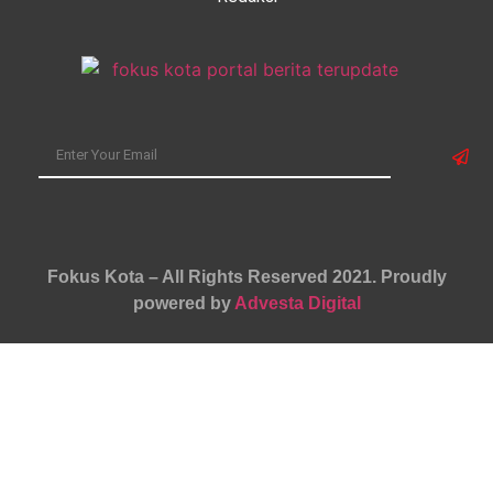
Fokus Kota – All Rights Reserved 2021.
Proudly
powered by
Advesta Digital