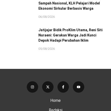
Sampah Nasional, KLH Pelajari Model
Ekonomi Sirkular Berbasis Warga
06/08/2026
Jatijajar Bidik ProKlim Utama, Reni Siti
Nuraeni: Gerakan Warga Jadi Kunci
Depok Hadapi Perubahan Iklim
05/08/2026
Home
Redaksi