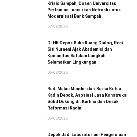
Krisis Sampah, Dosen Universitas
Pertamina Luncurkan Netrash untuk
Modernisasi Bank Sampah
07/08/2026
DLHK Depok Buka Ruang Dialog, Reni
Siti Nuraeni Ajak Akademisi dan
Komunitas Satukan Langkah
Selamatkan Lingkungan
06/08/2026
Rudi Malau Mundur dari Bursa Ketua
Kadin Depok, Asosiasi Jasa Konstruksi
Solid Dukung dr. Karlina dan Desak
Reformasi Kadin
06/08/2026
Depok Jadi Laboratorium Pengelolaan