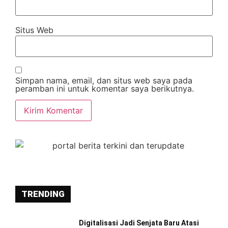
Situs Web
Simpan nama, email, dan situs web saya pada
peramban ini untuk komentar saya berikutnya.
TRENDING
Digitalisasi Jadi Senjata Baru Atasi