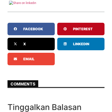
FACEBOOK
PINTEREST
X
LINKEDIN
EMAIL
COMMENTS
Tinggalkan Balasan