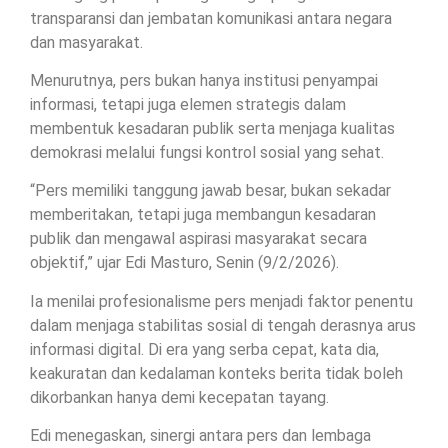
transparansi dan jembatan komunikasi antara negara
dan masyarakat.
Menurutnya, pers bukan hanya institusi penyampai
informasi, tetapi juga elemen strategis dalam
membentuk kesadaran publik serta menjaga kualitas
demokrasi melalui fungsi kontrol sosial yang sehat.
“Pers memiliki tanggung jawab besar, bukan sekadar
memberitakan, tetapi juga membangun kesadaran
publik dan mengawal aspirasi masyarakat secara
objektif,” ujar Edi Masturo, Senin (9/2/2026).
Ia menilai profesionalisme pers menjadi faktor penentu
dalam menjaga stabilitas sosial di tengah derasnya arus
informasi digital. Di era yang serba cepat, kata dia,
keakuratan dan kedalaman konteks berita tidak boleh
dikorbankan hanya demi kecepatan tayang.
Edi menegaskan, sinergi antara pers dan lembaga