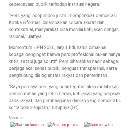
kepercayaan publik terhadap institusi negara.
“Pers yang independen justru memperkuat demokrasi.
Ketika informasi disampaikan secara akurat dan
kontekstual, masyarakat bisa menilai kebijakan dengan
rasional,” ujarnya.
Momentum HPN 2026, lanjut Edi, harus dimaknai
sebagai pengingat bahwa pers profesional bukan hanya
kritis, tetapi juga solutif. Pers diharapkan hadir sebagai
penjaga akal sehat publik, penguat transparansi, serta
penghubung dialog antara rakyat dan pemerintah.
“Saya percaya pers yang berintegritas akan melahirkan
pemerintahan yang lebih bersih, kebijakan yang berpihak
pada rakyat, dan pembangunan daerah yang demokratis
serta berkelanjutan,” tutupnya.(Ht)
Share this...