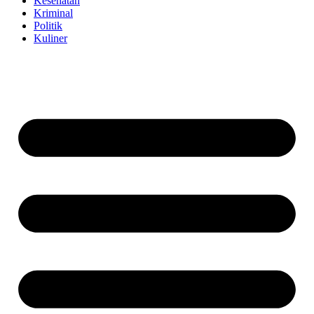
Kesehatan
Kriminal
Politik
Kuliner