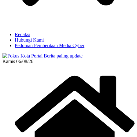
Redaksi
Hubungi Kami
Pedoman Pemberitaan Media Cyber
Kamis 06/08/26