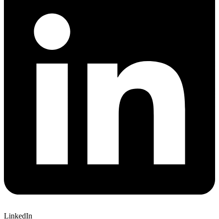
LinkedIn