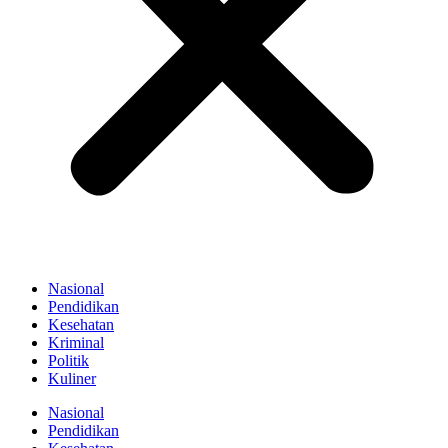
Nasional
Pendidikan
Kesehatan
Kriminal
Politik
Kuliner
Nasional
Pendidikan