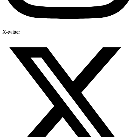
X-twitter