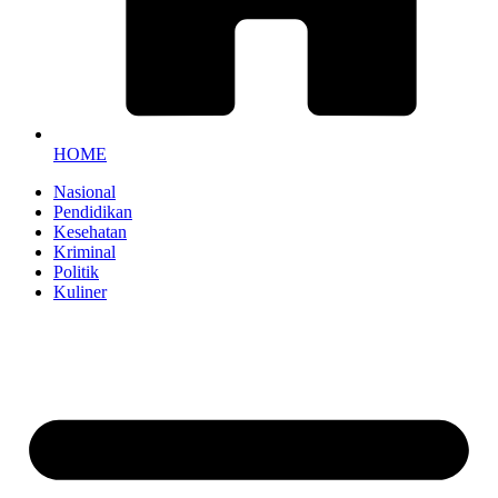
HOME
Nasional
Pendidikan
Kesehatan
Kriminal
Politik
Kuliner