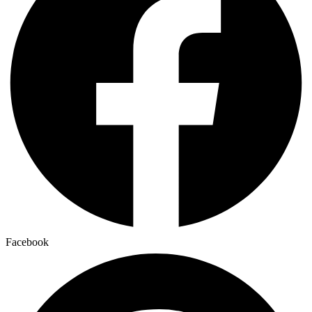
Facebook