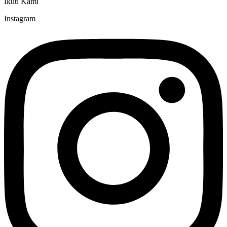
Ikuti Kami
Instagram