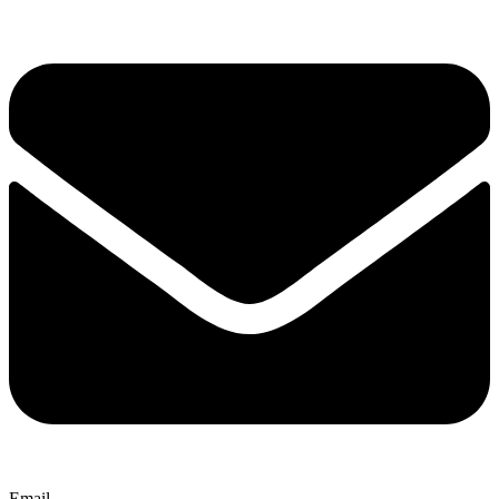
Email