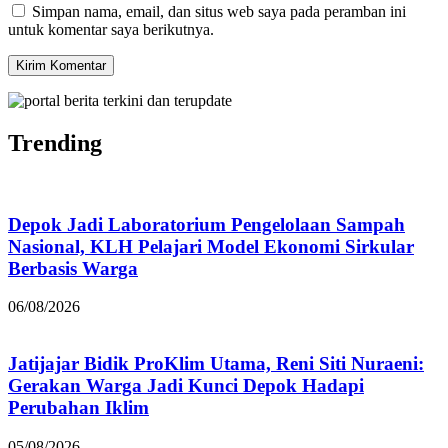
Simpan nama, email, dan situs web saya pada peramban ini
untuk komentar saya berikutnya.
Trending
Depok Jadi Laboratorium Pengelolaan Sampah
Nasional, KLH Pelajari Model Ekonomi Sirkular
Berbasis Warga
06/08/2026
Jatijajar Bidik ProKlim Utama, Reni Siti Nuraeni:
Gerakan Warga Jadi Kunci Depok Hadapi
Perubahan Iklim
05/08/2026