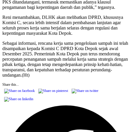
PKS ditandatangani, termasuk memastikan adanya klausul
pengamanan bagi kepentingan daerah dan publik,” tegasnya.
Reni menambahkan, DLHK akan melibatkan DPRD, khususnya
Komisi C, secara lebih intensif dalam pembahasan lanjutan agar
seluruh proses kerja sama berjalan selaras dengan regulasi dan
kepentingan masyarakat Kota Depok.
Sebagai informasi, rencana kerja sama pengelolaan sampah ini telah
disampaikan kepada Komisi C DPRD Kota Depok sejak awal
Desember 2025. Pemerintah Kota Depok pun terus mendorong
percepatan penanganan sampah melalui kerja sama strategis dengan
pihak ketiga, dengan tetap mengedepankan prinsip kehati-hatian,
transparansi, dan kepatuhan terhadap peraturan perundang-
undangan.(Ht)
Share this...