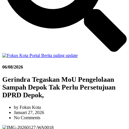
06/08/2026
Gerindra Tegaskan MoU Pengelolaan
Sampah Depok Tak Perlu Persetujuan
DPRD Depok,
by
Fokus Kota
Januari 27, 2026
No Comments