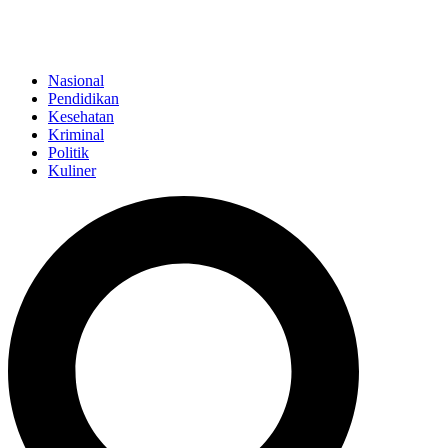
Nasional
Pendidikan
Kesehatan
Kriminal
Politik
Kuliner