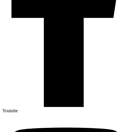
Youtube