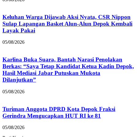
Keluhan Warga Dijawab Aksi Nyata, CSR Nippon
Sulap Lapangan Basket Alun-Alun Depok Kembali
Layak Pakai
05/08/2026
Karlina Buka Suara, Bantah Narasi Penolakan
Berkas: “Saya Tetap Kandidat Ketua Kadin Depok,
Hasil Mediasi Jabar Putuskan Mukota
Dilanjutkan”
05/08/2026
Turiman Anggota DPRD Kota Depok Fraksi
Gerindra Mengucapkan HUT RI ke 81
05/08/2026