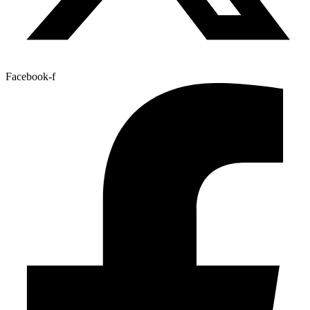
Facebook-f