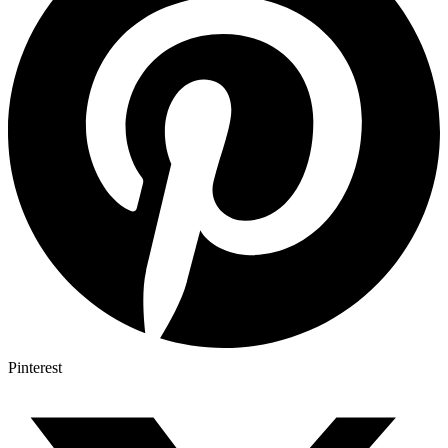
Pinterest