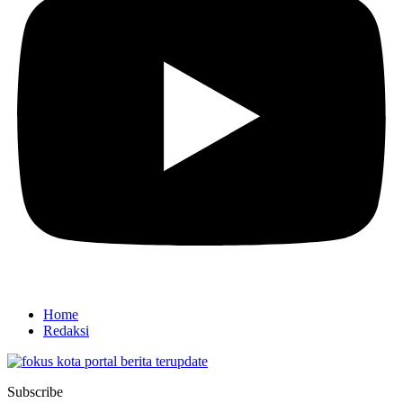
Home
Redaksi
Subscribe