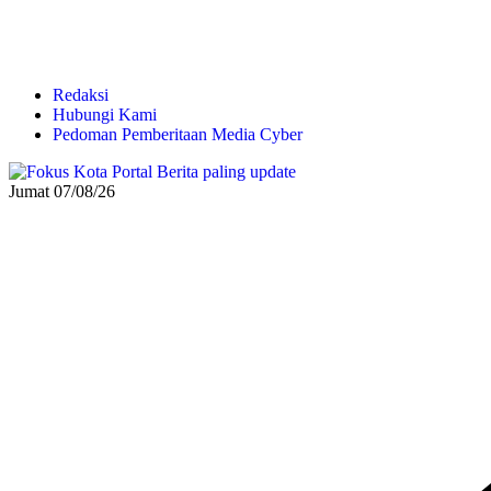
Redaksi
Hubungi Kami
Pedoman Pemberitaan Media Cyber
Jumat 07/08/26