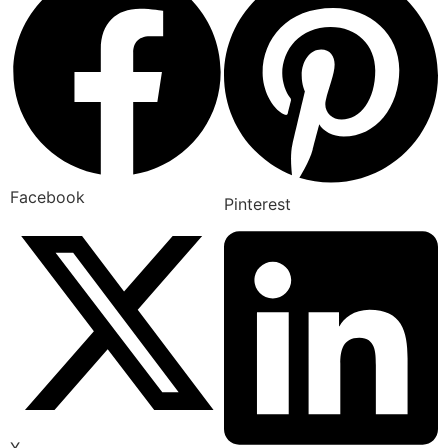
Facebook
Pinterest
X