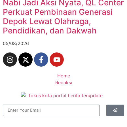
Nabi Jadi Aksi Nyata, QL Center
Perkuat Pembinaan Generasi
Depok Lewat Olahraga,
Pendidikan, dan Dakwah
05/08/2026
Home
Redaksi