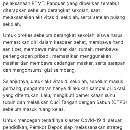
pelaksanaan PTMT. Panduan yang diberikan tersebut
diterapkan sebelum berangkat sekolah, saat
melaksanakan aktivitas di sekolah, serta setelah pulang
sekolah.
Untuk prokes sebelum berangkat sekolah, siswa harus
memastikan diri dalam keadaan sehat, membawa hand
sanitizer, membawa minuman dari rumah, membawa
perlengkapan pribadi, memastikan menggunakan
masker dan membawa cadangan masker, serta sarapan
dan mengonsumsi gizi seimbang.
Selanjutnya, untuk aktivitas di sekolah, sebelum masuk
gerbang, pengantaran hanya dilakukan sampai di lokasi
yang ditentukan. Lalu, mengikuti pemeriksaan suhu
tubuh dan melalukan Cuci Tangan dengan Sabun (CTPS)
sebelum masuk ruang kelas.
Untuk mencegah terjadinya klaster Covid-19 di satuan
pendidikan, Pemkot Depok siap melaksanakan strategi