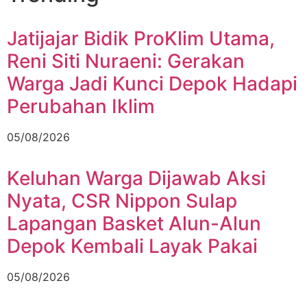
Jatijajar Bidik ProKlim Utama,
Reni Siti Nuraeni: Gerakan
Warga Jadi Kunci Depok Hadapi
Perubahan Iklim
05/08/2026
Keluhan Warga Dijawab Aksi
Nyata, CSR Nippon Sulap
Lapangan Basket Alun-Alun
Depok Kembali Layak Pakai
05/08/2026