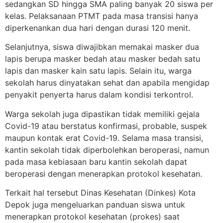
sedangkan SD hingga SMA paling banyak 20 siswa per
kelas. Pelaksanaan PTMT pada masa transisi hanya
diperkenankan dua hari dengan durasi 120 menit.
Selanjutnya, siswa diwajibkan memakai masker dua
lapis berupa masker bedah atau masker bedah satu
lapis dan masker kain satu lapis. Selain itu, warga
sekolah harus dinyatakan sehat dan apabila mengidap
penyakit penyerta harus dalam kondisi terkontrol.
Warga sekolah juga dipastikan tidak memiliki gejala
Covid-19 atau berstatus konfirmasi, probable, suspek
maupun kontak erat Covid-19. Selama masa transisi,
kantin sekolah tidak diperbolehkan beroperasi, namun
pada masa kebiasaan baru kantin sekolah dapat
beroperasi dengan menerapkan protokol kesehatan.
Terkait hal tersebut Dinas Kesehatan (Dinkes) Kota
Depok juga mengeluarkan panduan siswa untuk
menerapkan protokol kesehatan (prokes) saat