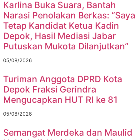
Karlina Buka Suara, Bantah
Narasi Penolakan Berkas: “Saya
Tetap Kandidat Ketua Kadin
Depok, Hasil Mediasi Jabar
Putuskan Mukota Dilanjutkan”
05/08/2026
Turiman Anggota DPRD Kota
Depok Fraksi Gerindra
Mengucapkan HUT RI ke 81
05/08/2026
Semangat Merdeka dan Maulid