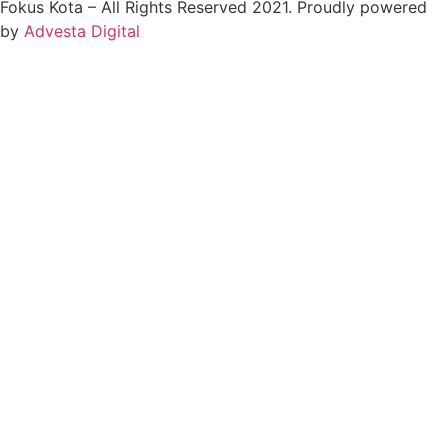
Fokus Kota – All Rights Reserved 2021.
Proudly powered
by
Advesta Digital