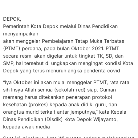
DEPOK,
Pemerintah Kota Depok melalui Dinas Pendidikan
menyampaikan
akan menggelar Pembelajaran Tatap Muka Terbatas
(PTMT) perdana, pada bulan Oktober 2021. PTMT
secara resmi akan digelar untuk tingkat TK, SD, dan
SMP, hal tersebut di ungkapkan mengingat kondisi Kota
Depok yang terus menurun angka penderita covid
“Iya Oktober ini akan mulai menggelar PTMT, rata rata
sih Insya Allah semua (sekolah-red) siap. Cuman
memang harus ditekankan penerapan protokol
kesehatan (prokes) kepada anak didik, guru, dan
orangtua murid terkait antar jemputnya,” kata Kepala
Dinas Pendidikan (Disdik) Kota Depok Wijayanto,
kepada awak media