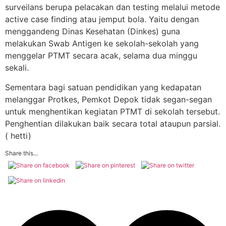
surveilans berupa pelacakan dan testing melalui metode
active case finding atau jemput bola. Yaitu dengan
menggandeng Dinas Kesehatan (Dinkes) guna
melakukan Swab Antigen ke sekolah-sekolah yang
menggelar PTMT secara acak, selama dua minggu
sekali.
Sementara bagi satuan pendidikan yang kedapatan
melanggar Protkes, Pemkot Depok tidak segan-segan
untuk menghentikan kegiatan PTMT di sekolah tersebut.
Penghentian dilakukan baik secara total ataupun parsial.
( hetti)
Share this...