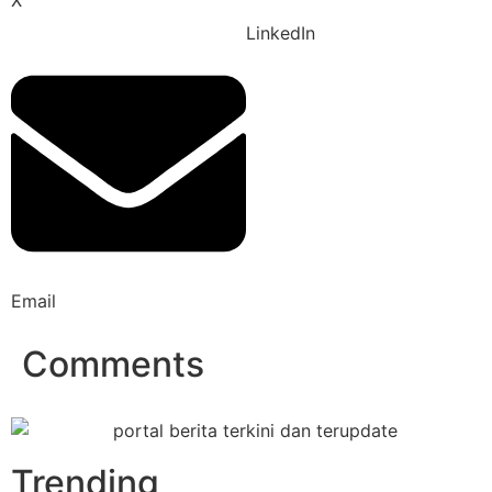
LinkedIn
Email
Comments
Trending