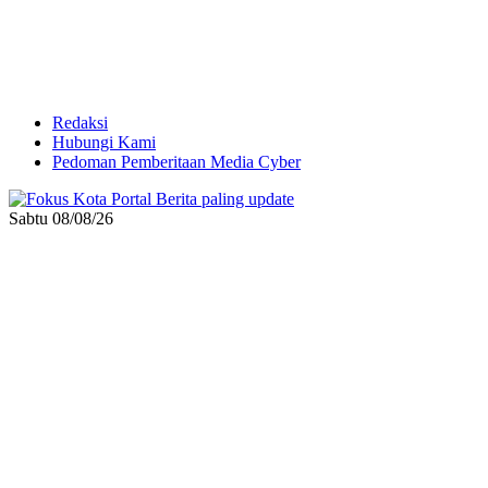
Redaksi
Hubungi Kami
Pedoman Pemberitaan Media Cyber
Sabtu 08/08/26