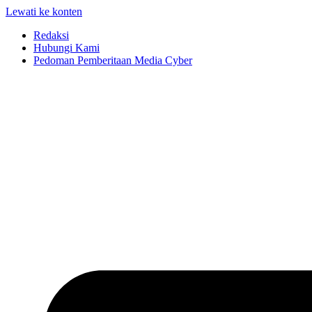
Lewati ke konten
Redaksi
Hubungi Kami
Pedoman Pemberitaan Media Cyber