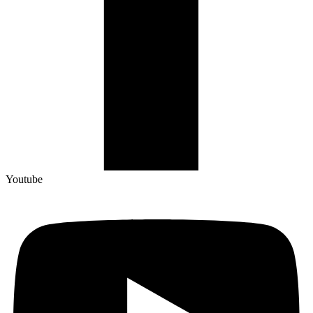
Youtube