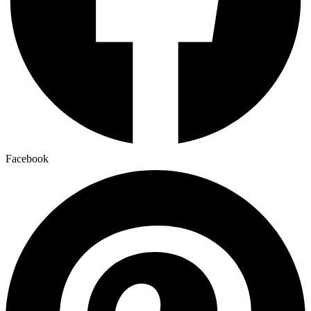
Facebook