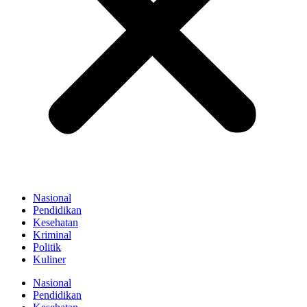
Nasional
Pendidikan
Kesehatan
Kriminal
Politik
Kuliner
Nasional
Pendidikan