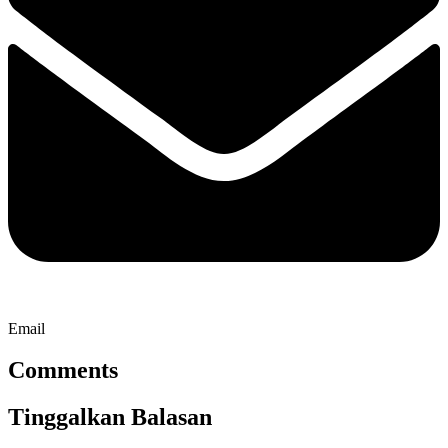
Email
Comments
Tinggalkan Balasan