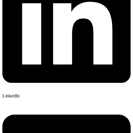
LinkedIn