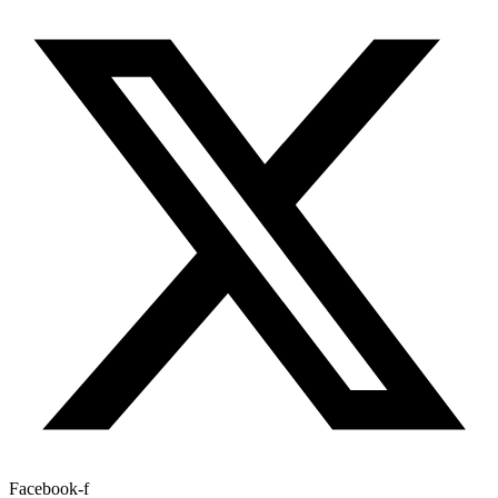
Facebook-f