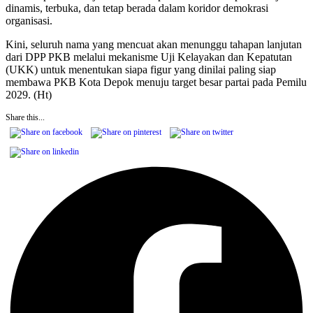
dinamis, terbuka, dan tetap berada dalam koridor demokrasi
organisasi.
Kini, seluruh nama yang mencuat akan menunggu tahapan lanjutan
dari DPP PKB melalui mekanisme Uji Kelayakan dan Kepatutan
(UKK) untuk menentukan siapa figur yang dinilai paling siap
membawa PKB Kota Depok menuju target besar partai pada Pemilu
2029. (Ht)
Share this...