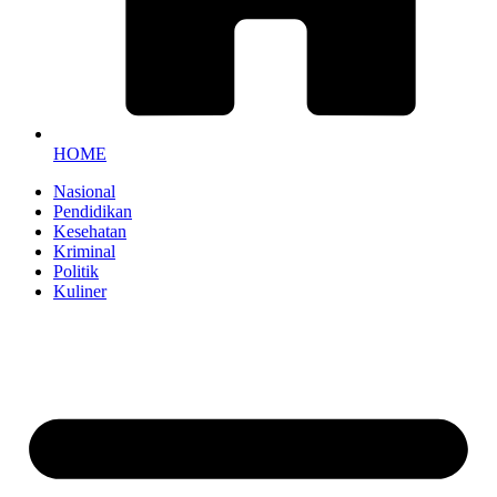
HOME
Nasional
Pendidikan
Kesehatan
Kriminal
Politik
Kuliner