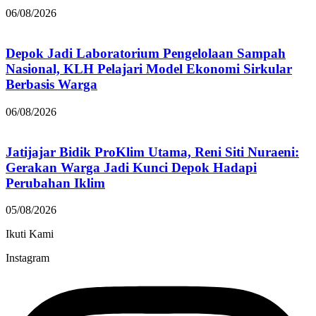
06/08/2026
Depok Jadi Laboratorium Pengelolaan Sampah
Nasional, KLH Pelajari Model Ekonomi Sirkular
Berbasis Warga
06/08/2026
Jatijajar Bidik ProKlim Utama, Reni Siti Nuraeni:
Gerakan Warga Jadi Kunci Depok Hadapi
Perubahan Iklim
05/08/2026
Ikuti Kami
Instagram