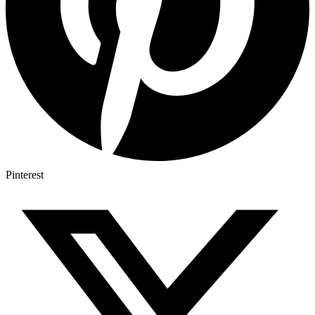
Pinterest