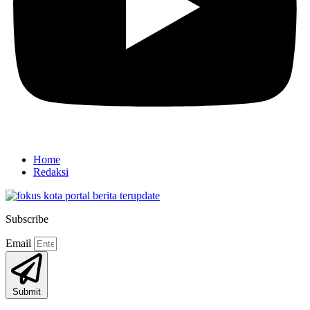
Home
Redaksi
Subscribe
Email
Submit