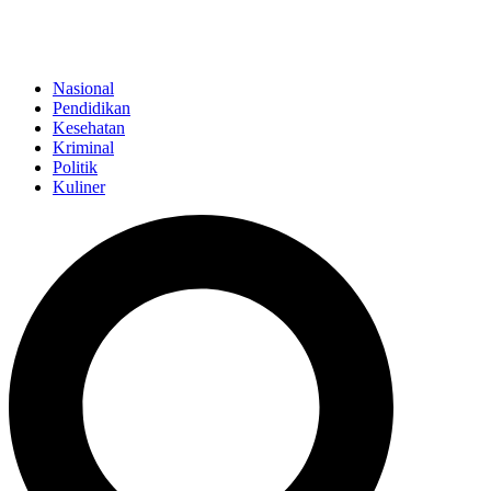
Nasional
Pendidikan
Kesehatan
Kriminal
Politik
Kuliner