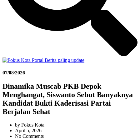
07/08/2026
Dinamika Muscab PKB Depok
Menghangat, Siswanto Sebut Banyaknya
Kandidat Bukti Kaderisasi Partai
Berjalan Sehat
by
Fokus Kota
April 5, 2026
No Comments