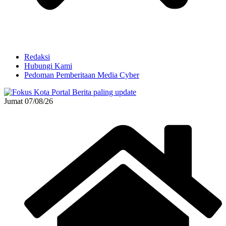
Redaksi
Hubungi Kami
Pedoman Pemberitaan Media Cyber
Jumat 07/08/26