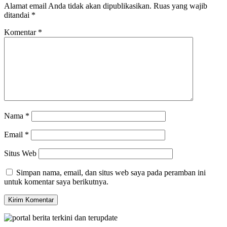
Alamat email Anda tidak akan dipublikasikan.
Ruas yang wajib
ditandai
*
Komentar
*
Nama
*
Email
*
Situs Web
Simpan nama, email, dan situs web saya pada peramban ini
untuk komentar saya berikutnya.