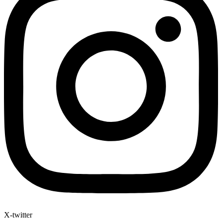
X-twitter