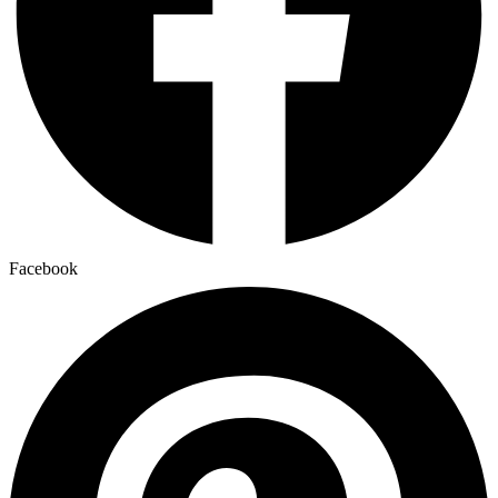
Facebook