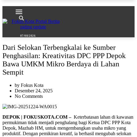
07/08/2026
Dari Selokan Terbengkalai ke Sumber
Penghasilan: Kreativitas DPC PPP Depok
Bawa UMKM Mikro Berdaya di Lahan
Sempit
by
Fokus Kota
Desember 24, 2025
No Comments
DEPOK | FOKUSKOTA.COM –
Keterbatasan lahan di kawasan
permukiman tidak menjadi penghalang bagi Ketua DPC PPP Kota
Depok, Mazhab HM, untuk mengembangkan usaha mikro yang
produktif. Dengan pemikiran kreatif, ia berhasil mengubah selokan