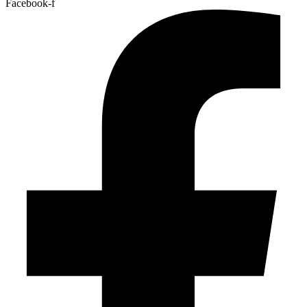
Facebook-f