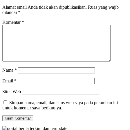
Alamat email Anda tidak akan dipublikasikan.
Ruas yang wajib
ditandai
*
Komentar
*
Nama
*
Email
*
Situs Web
Simpan nama, email, dan situs web saya pada peramban ini
untuk komentar saya berikutnya.