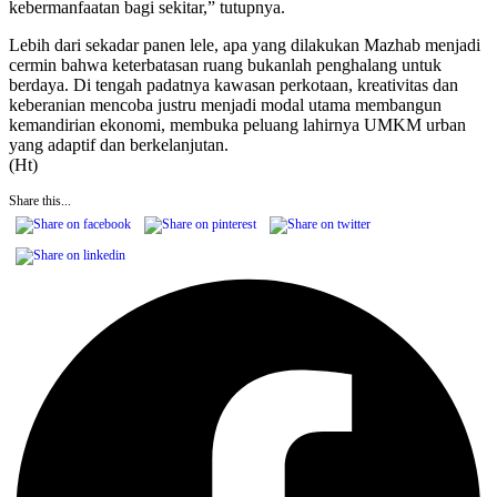
kebermanfaatan bagi sekitar,” tutupnya.
Lebih dari sekadar panen lele, apa yang dilakukan Mazhab menjadi
cermin bahwa keterbatasan ruang bukanlah penghalang untuk
berdaya. Di tengah padatnya kawasan perkotaan, kreativitas dan
keberanian mencoba justru menjadi modal utama membangun
kemandirian ekonomi, membuka peluang lahirnya UMKM urban
yang adaptif dan berkelanjutan.
(Ht)
Share this...