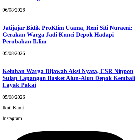
06/08/2026
Jatijajar Bidik ProKlim Utama, Reni Siti Nuraeni:
Gerakan Warga Jadi Kunci Depok Hadapi
Perubahan Iklim
05/08/2026
Keluhan Warga Dijawab Aksi Nyata, CSR Nippon
Sulap Lapangan Basket Alun-Alun Depok Kembali
Layak Pakai
05/08/2026
Ikuti Kami
Instagram