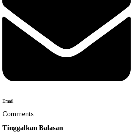
Email
Comments
Tinggalkan Balasan