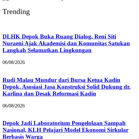
Trending
DLHK Depok Buka Ruang Dialog, Reni Siti
Nuraeni Ajak Akademisi dan Komunitas Satukan
Langkah Selamatkan Lingkungan
06/08/2026
Rudi Malau Mundur dari Bursa Ketua Kadin
Depok, Asosiasi Jasa Konstruksi Solid Dukung dr.
Karlina dan Desak Reformasi Kadin
06/08/2026
Depok Jadi Laboratorium Pengelolaan Sampah
Nasional, KLH Pelajari Model Ekonomi Sirkular
Berbasis Warga