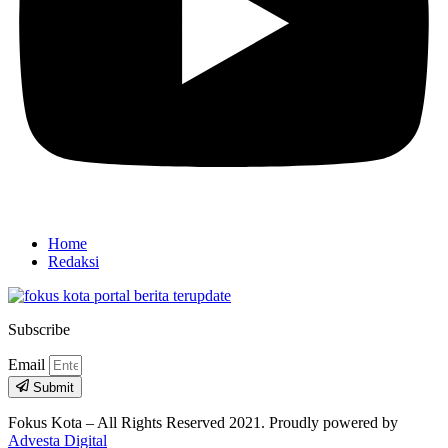
Home
Redaksi
Subscribe
Email
Submit
Fokus Kota – All Rights Reserved 2021.
Proudly powered by
Advesta Digital