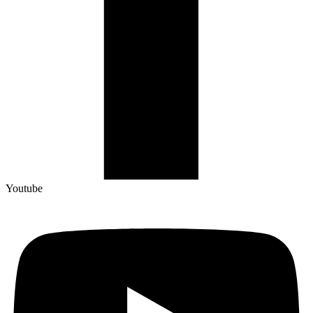
Youtube