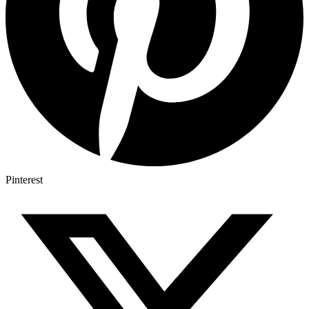
Pinterest