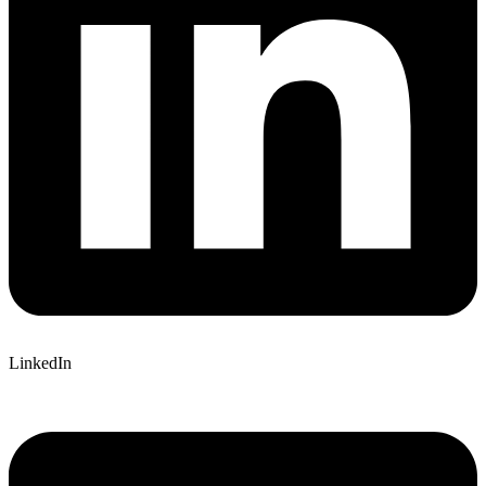
LinkedIn