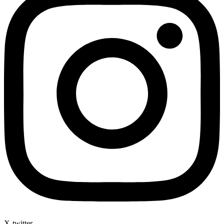
X-twitter