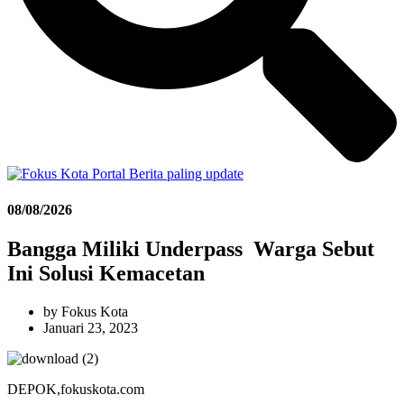
08/08/2026
Bangga Miliki Underpass Warga Sebut
Ini Solusi Kemacetan
by
Fokus Kota
Januari 23, 2023
DEPOK,fokuskota.com