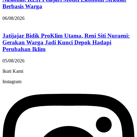
Berbasis Warga
06/08/2026
Jatijajar Bidik ProKlim Utama, Reni Siti Nuraeni:
Gerakan Warga Jadi Kunci Depok Hadapi
Perubahan Iklim
05/08/2026
Ikuti Kami
Instagram