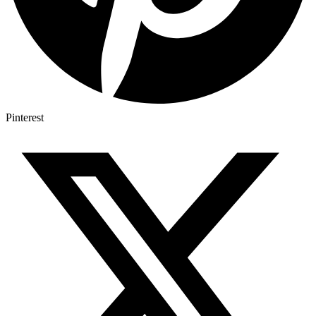
Pinterest