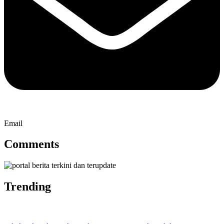
Email
Comments
Trending