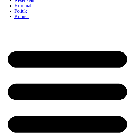
Kesehatan
Kriminal
Politik
Kuliner