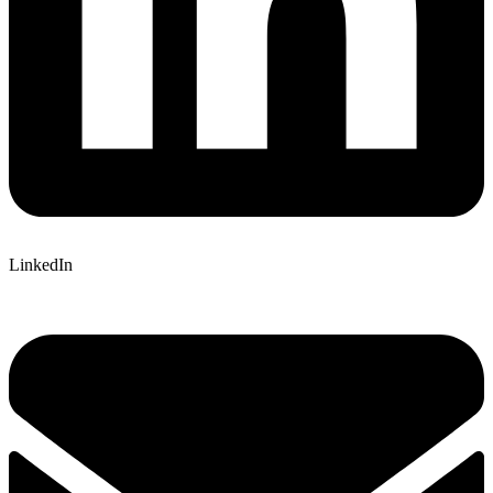
LinkedIn