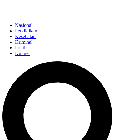
Nasional
Pendidikan
Kesehatan
Kriminal
Politik
Kuliner