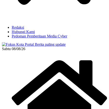
Redaksi
Hubungi Kami
Pedoman Pemberitaan Media Cyber
Sabtu 08/08/26