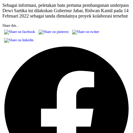
Sebagai informasi, peletakan batu pertama pembangunan underpass
Dewi Sartika ini dilakukan Gubernur Jabar, Ridwan Kamil pada 14
Februari 2022 sebagai tanda dimulainya proyek kolaborasi tersebut
Share this...