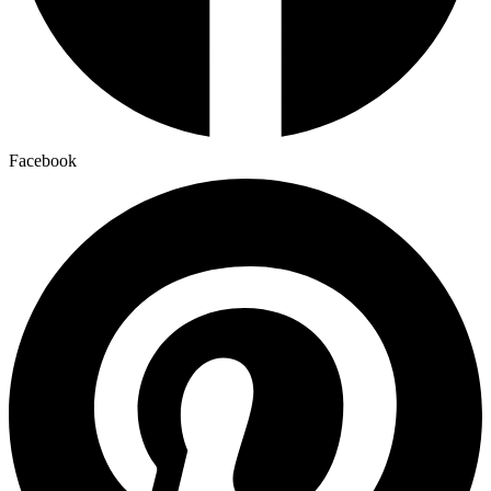
Facebook