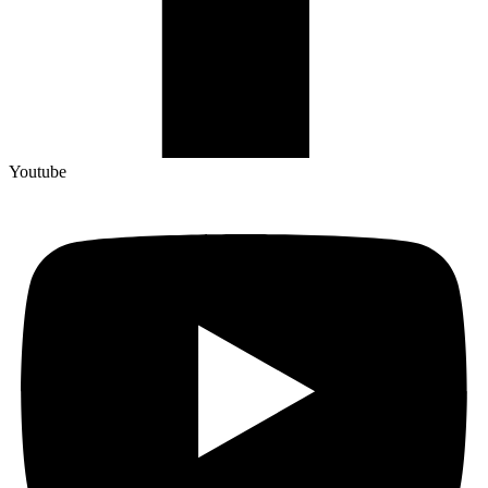
Youtube