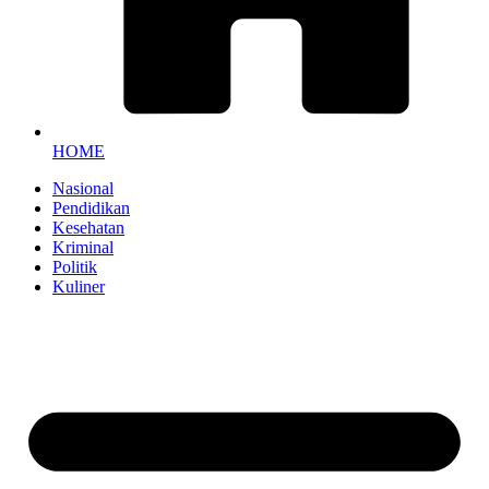
HOME
Nasional
Pendidikan
Kesehatan
Kriminal
Politik
Kuliner