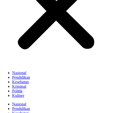
Nasional
Pendidikan
Kesehatan
Kriminal
Politik
Kuliner
Nasional
Pendidikan