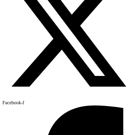
Facebook-f