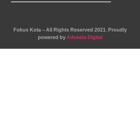
Fokus Kota – All Rights Reserved 2021.
Proudly
powered by
Advesta Digital