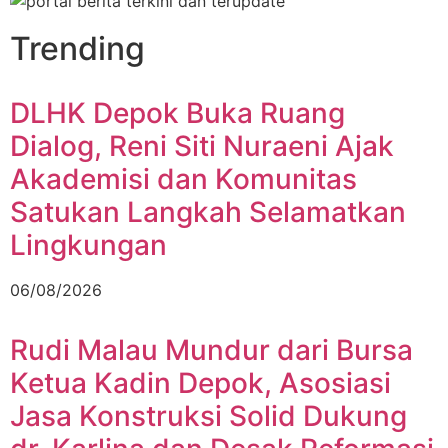
Trending
DLHK Depok Buka Ruang
Dialog, Reni Siti Nuraeni Ajak
Akademisi dan Komunitas
Satukan Langkah Selamatkan
Lingkungan
06/08/2026
Rudi Malau Mundur dari Bursa
Ketua Kadin Depok, Asosiasi
Jasa Konstruksi Solid Dukung