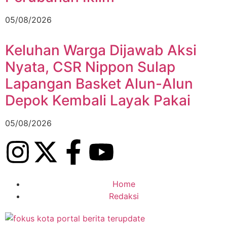
05/08/2026
Keluhan Warga Dijawab Aksi
Nyata, CSR Nippon Sulap
Lapangan Basket Alun-Alun
Depok Kembali Layak Pakai
05/08/2026
Home
Redaksi