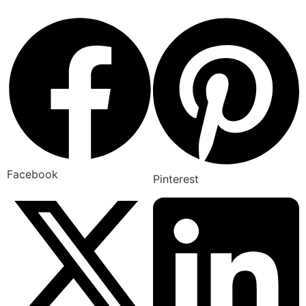
Facebook
Pinterest