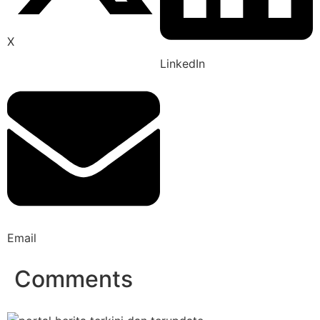
X
LinkedIn
Email
Comments