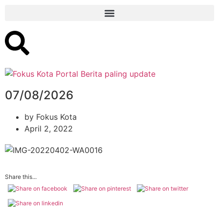
07/08/2026
by
Fokus Kota
April 2, 2022
Share this...